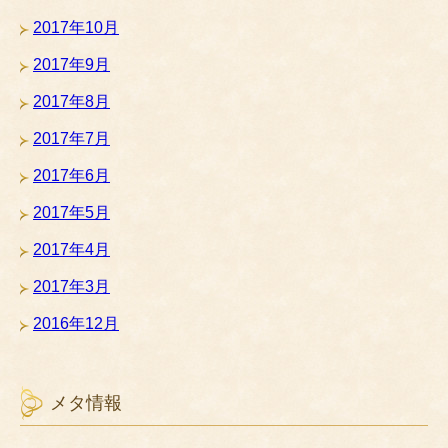
2017年10月
2017年9月
2017年8月
2017年7月
2017年6月
2017年5月
2017年4月
2017年3月
2016年12月
メタ情報