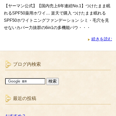
【ヤーマン公式】【国内売上6年連続No.1】つけたまま眠
れるSPF50薬用ホワイ… 楽天で購入 つけたまま眠れる
SPF50ホワイトニングファンデーション シミ・毛穴を見
せないカバー力抜群の6in1の多機能パウ・・・
続きを読む
ブログ内検索
最近の投稿
おすすめ２