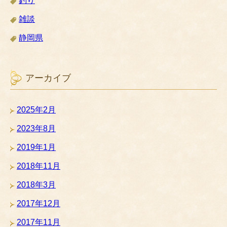
釣り
雑談
静岡県
アーカイブ
2025年2月
2023年8月
2019年1月
2018年11月
2018年3月
2017年12月
2017年11月