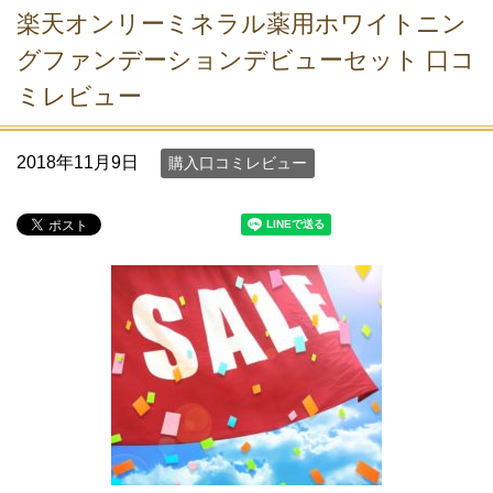
楽天オンリーミネラル薬用ホワイトニン
グファンデーションデビューセット 口コ
ミレビュー
2018年11月9日
購入口コミレビュー