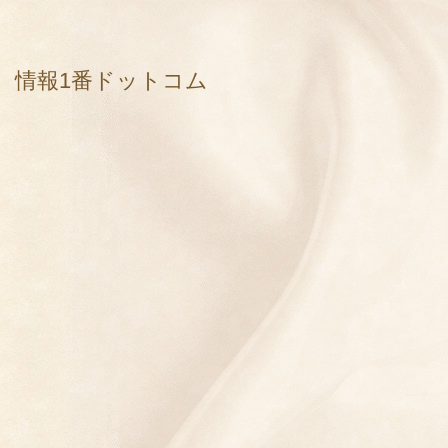
情報1番ドットコム