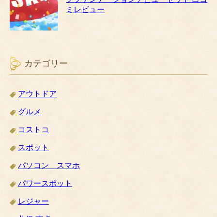
ミレビュー
カテゴリー
アウトドア
グルメ
コストコ
スポット
パソコン スマホ
パワースポット
レジャー