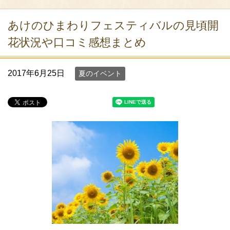
あけのひまわりフェスティバルの見頃開
花状況や口コミ感想まとめ
2017年6月25日
夏のイベント