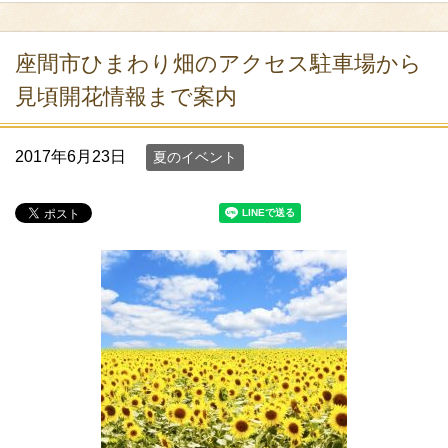
座間市ひまわり畑のアクセス駐車場から
見頃開花情報まで案内
2017年6月23日
夏のイベント