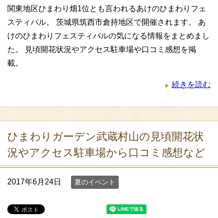
関東地区ひまわり畑1位とも言われるあけのひまわりフェ
スティバル。 茨城県筑西市倉持地区で開催されます。 あ
けのひまわりフェスティバルの気になる情報をまとめまし
た。 見頃開花状況やアクセス駐車場や口コミ感想を掲
載。
続きを読む
ひまわりガーデン武蔵村山の見頃開花状
況やアクセス駐車場から口コミ感想など
2017年6月24日
夏のイベント