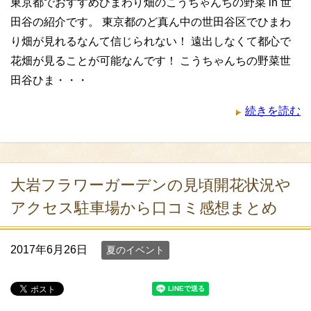
東京都でおすすめひまわり畑のこうちゃんちの野菜 in 世
田谷の紹介です。 東京都のど真ん中の世田谷区でひまわ
り畑が見れるなんて信じられない！ 遠出しなくて都心で
花畑が見ることが可能なんです！ こうちゃんちの野菜世
田谷ひま・・・
続きを読む
大岩フラワーガーデンの見頃開花状況や
アクセス駐車場から口コミ感想まとめ
2017年6月26日
夏のイベント