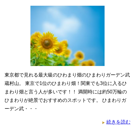
東京都で見れる最大級のひわまり畑のひまわりガーデン武
蔵村山。 東京で1位のひまわり畑！関東でも3位に入るひ
まわり畑と言う人が多いです！！ 満開時には約50万輪の
ひまわりが絶景でおすすめのスポットです。 ひまわりガ
ーデン武・・・
続きを読む