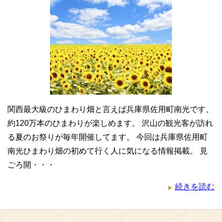
関西最大級のひまわり畑と言えば兵庫県佐用町南光です。
約120万本のひまわりが楽しめます。 沢山の観光客が訪れ
る夏のお祭りが毎年開催してます。 今回は兵庫県佐用町
南光ひまわり畑の初めて行く人に気になる情報掲載。 見
ごろ開・・・
続きを読む