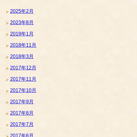
2025年2月
2023年8月
2019年1月
2018年11月
2018年3月
2017年12月
2017年11月
2017年10月
2017年9月
2017年8月
2017年7月
2017年6月