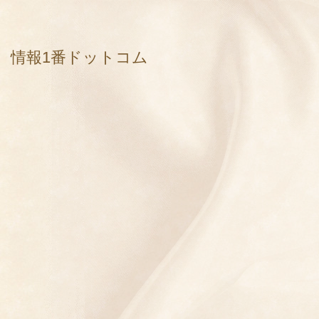
情報1番ドットコム