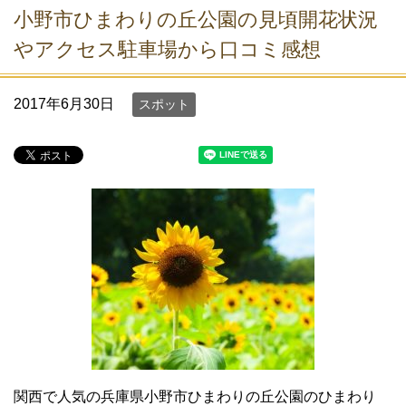
小野市ひまわりの丘公園の見頃開花状況
やアクセス駐車場から口コミ感想
2017年6月30日
スポット
関西で人気の兵庫県小野市ひまわりの丘公園のひまわり