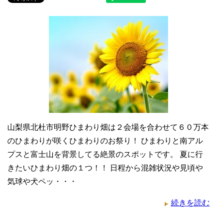
山梨県北杜市明野ひまわり畑は２会場を合わせて６０万本
のひまわりが咲くひまわりのお祭り！ ひまわりと南アル
プスと富士山を背景してる絶景のスポットです。 夏に行
きたいひまわり畑の１つ！！ 日程から混雑状況や見頃や
気球や犬ペッ・・・
続きを読む