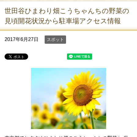
世田谷ひまわり畑こうちゃんちの野菜の
見頃開花状況から駐車場アクセス情報
2017年6月27日
スポット