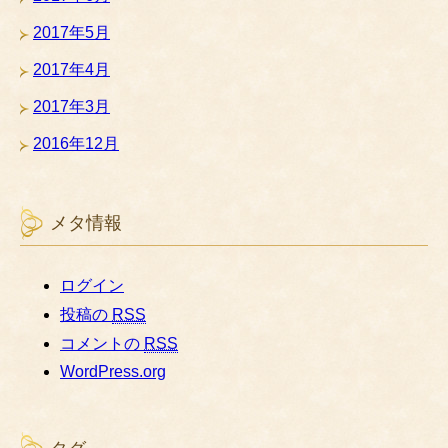
2017年5月
2017年4月
2017年3月
2016年12月
メタ情報
ログイン
投稿の
RSS
コメントの
RSS
WordPress.org