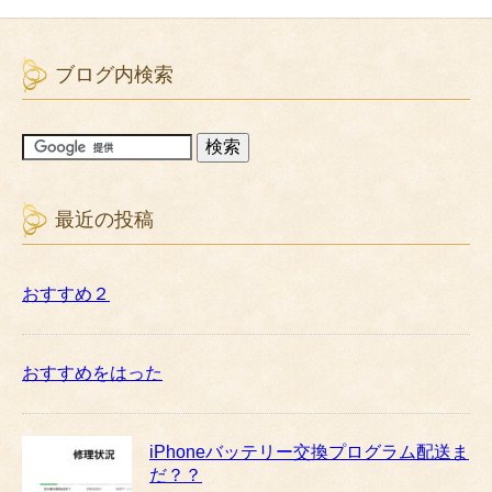
ブログ内検索
最近の投稿
おすすめ２
おすすめをはった
iPhoneバッテリー交換プログラム配送ま
だ？？