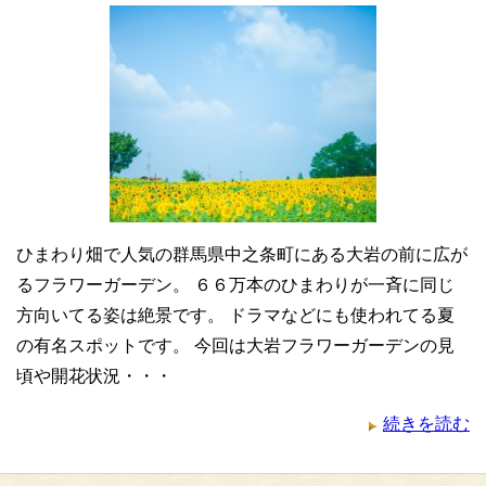
ひまわり畑で人気の群馬県中之条町にある大岩の前に広が
るフラワーガーデン。 ６６万本のひまわりが一斉に同じ
方向いてる姿は絶景です。 ドラマなどにも使われてる夏
の有名スポットです。 今回は大岩フラワーガーデンの見
頃や開花状況・・・
続きを読む