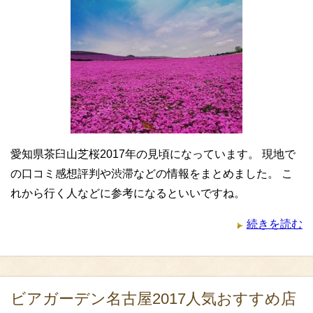
愛知県茶臼山芝桜2017年の見頃になっています。 現地で
の口コミ感想評判や渋滞などの情報をまとめました。 こ
れから行く人などに参考になるといいですね。
続きを読む
ビアガーデン名古屋2017人気おすすめ店