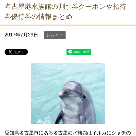
名古屋港水族館の割引券クーポンや招待
券優待券の情報まとめ
2017年7月29日
レジャー
愛知県名古屋市にある名古屋港水族館はイルカにシャチの