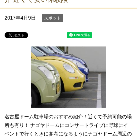
2017年4月9日
スポット
名古屋ドーム駐車場のおすすめ紹介！近くて予約可能の場
所も有り！ ナゴヤドームにコンサートライブに野球にイ
ベントで行くときに参考になるようにナゴヤドーム周辺の