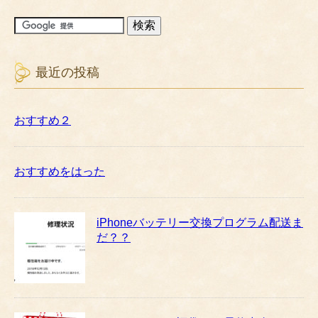
最近の投稿
おすすめ２
おすすめをはった
iPhoneバッテリー交換プログラム配送ま
だ？？