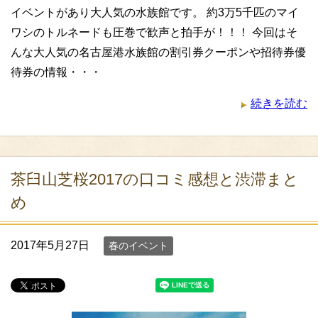
イベントがあり大人気の水族館です。 約3万5千匹のマイ
ワシのトルネードも圧巻で歓声と拍手が！！！ 今回はそ
んな大人気の名古屋港水族館の割引券クーポンや招待券優
待券の情報・・・
続きを読む
茶臼山芝桜2017の口コミ感想と渋滞まと
め
2017年5月27日
春のイベント