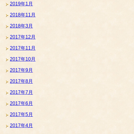
2019年1月
2018年11月
2018年3月
2017年12月
2017年11月
2017年10月
2017年9月
2017年8月
2017年7月
2017年6月
2017年5月
2017年4月