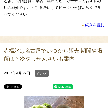
とき。 今回は愛知県名古屋市のビアガーデンのおすすめ
店の紹介です。 ぜひ参考にしてビールいっぱい飲んで食
べてください。
続きを読む
赤福氷は名古屋でいつから販売 期間や場
所は？冷やしぜんざいも案内
2017年4月29日
グルメ