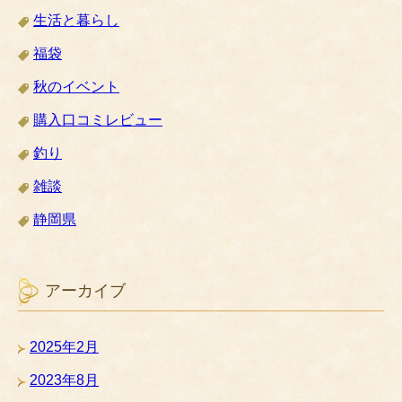
生活と暮らし
福袋
秋のイベント
購入口コミレビュー
釣り
雑談
静岡県
アーカイブ
2025年2月
2023年8月