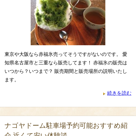
東京や大阪なら赤福氷売ってそうですがないのです。 愛
知県名古屋市と三重なら販売してます！ 赤福氷の販売は
いつから？いつまで？ 販売期間と販売場所の説明いたし
ます。
続きを読む
ナゴヤドーム駐車場予約可能おすすめ紹
介 近くて安い体験談