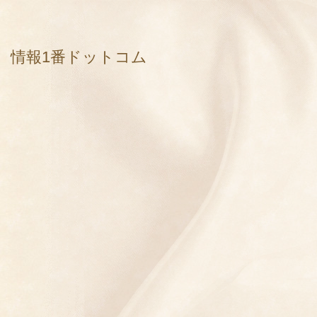
情報1番ドットコム