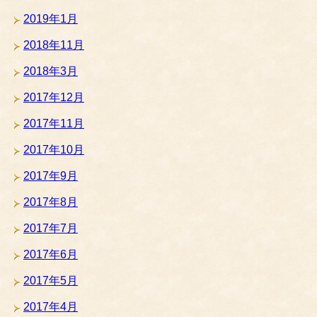
2019年1月
2018年11月
2018年3月
2017年12月
2017年11月
2017年10月
2017年9月
2017年8月
2017年7月
2017年6月
2017年5月
2017年4月