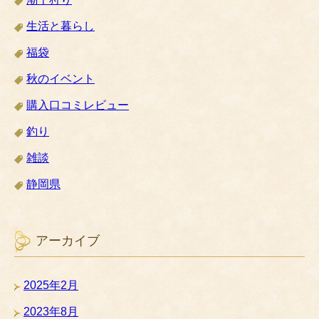
生活と暮らし
福袋
秋のイベント
購入口コミレビュー
釣り
雑談
静岡県
アーカイブ
2025年2月
2023年8月