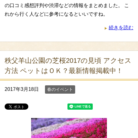
の口コミ感想評判や渋滞などの情報をまとめました。 こ
れから行く人などに参考になるといいですね。
続きを読む
秩父羊山公園の芝桜2017の見頃 アクセス
方法 ペットはＯＫ？最新情報掲載中！
2017年3月18日
春のイベント