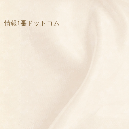
情報1番ドットコム