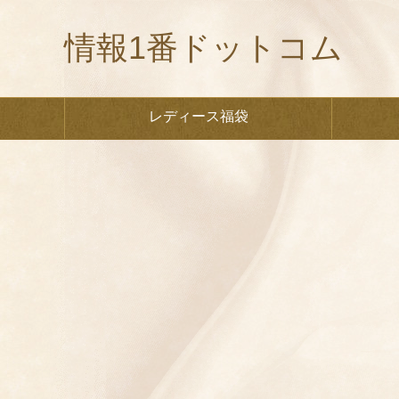
情報1番ドットコム
レディース福袋