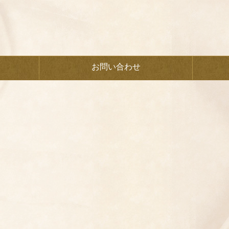
お問い合わせ