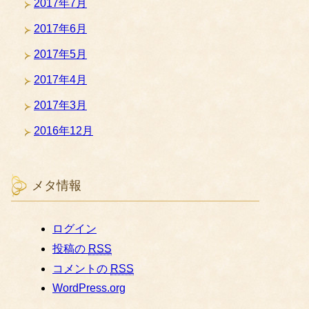
2017年7月
2017年6月
2017年5月
2017年4月
2017年3月
2016年12月
メタ情報
ログイン
投稿の
RSS
コメントの
RSS
WordPress.org