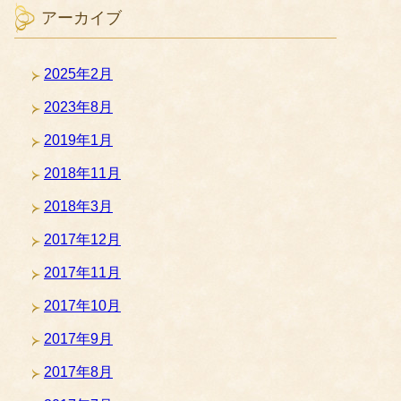
アーカイブ
2025年2月
2023年8月
2019年1月
2018年11月
2018年3月
2017年12月
2017年11月
2017年10月
2017年9月
2017年8月