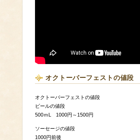
オクトーバーフェストの値段
オクトーバーフェストの値段
ビールの値段
500ｍL 1000円～1500円
ソーセージの値段
1000円前後