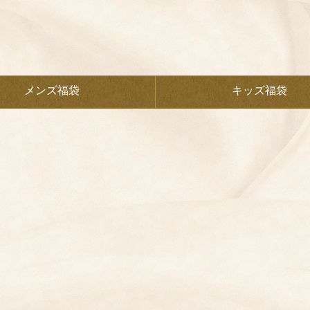
メンズ福袋
キッズ福袋