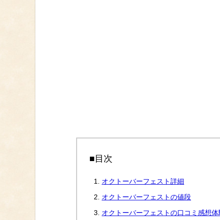
■目次
オクトーバーフェスト詳細
オクトーバーフェストの値段
オクトーバーフェストの口コミ感想体