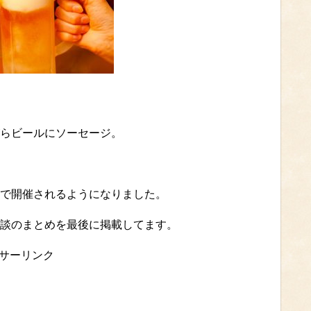
らビールにソーセージ。
で開催されるようになりました。
談のまとめを最後に掲載してます。
サーリンク