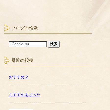
ブログ内検索
最近の投稿
おすすめ２
おすすめをはった