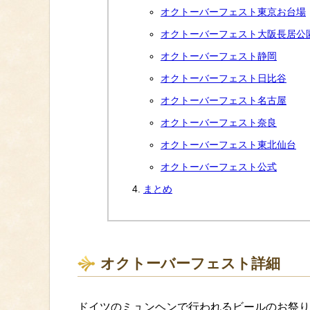
オクトーバーフェスト東京お台場
オクトーバーフェスト大阪長居公
オクトーバーフェスト静岡
オクトーバーフェスト日比谷
オクトーバーフェスト名古屋
オクトーバーフェスト奈良
オクトーバーフェスト東北仙台
オクトーバーフェスト公式
まとめ
オクトーバーフェスト詳細
ドイツのミュンヘンで行われるビールのお祭り