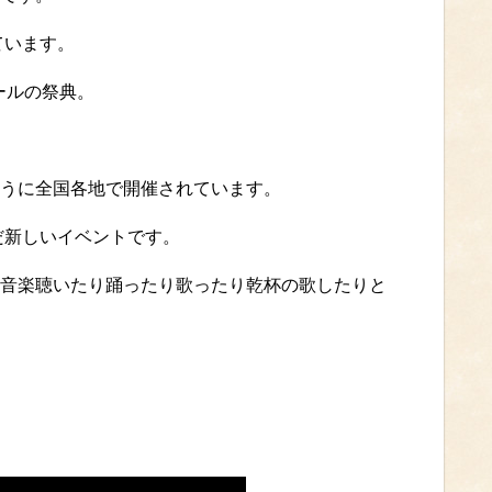
ています。
ールの祭典。
うに全国各地で開催されています。
だ新しいイベントです。
音楽聴いたり踊ったり歌ったり乾杯の歌したりと