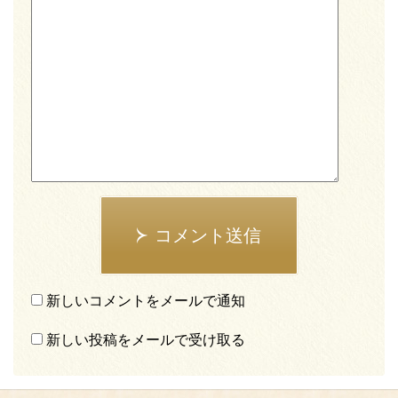
コメント送信
新しいコメントをメールで通知
新しい投稿をメールで受け取る