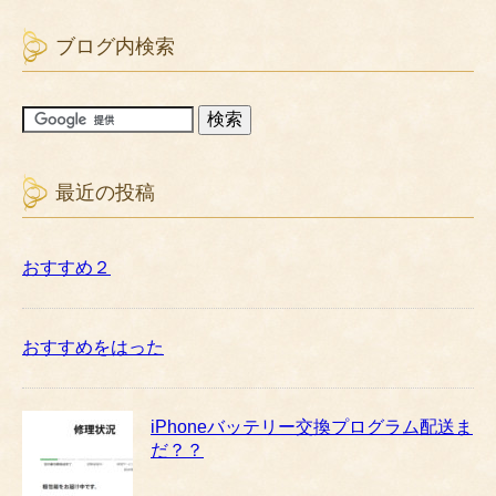
ブログ内検索
最近の投稿
おすすめ２
おすすめをはった
iPhoneバッテリー交換プログラム配送ま
だ？？