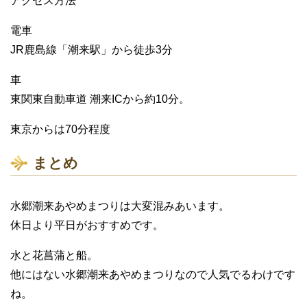
アクセス方法
電車
JR鹿島線「潮来駅」から徒歩3分
車
東関東自動車道 潮来ICから約10分。
東京からは70分程度
まとめ
水郷潮来あやめまつりは大変混みあいます。
休日より平日がおすすめです。
水と花菖蒲と船。
他にはない水郷潮来あやめまつりなので人気でるわけです
ね。