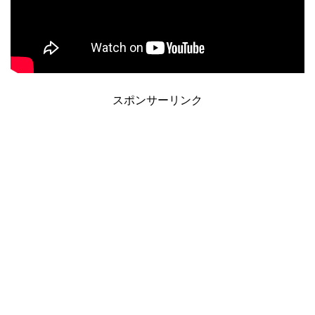
スポンサーリンク