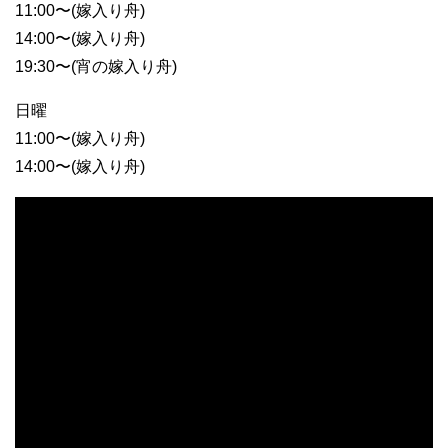
11:00〜(嫁入り舟)
14:00〜(嫁入り舟)
19:30〜(宵の嫁入り舟)
日曜
11:00〜(嫁入り舟)
14:00〜(嫁入り舟)