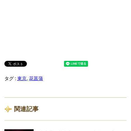
タグ :
東京
,
花菖蒲
関連記事