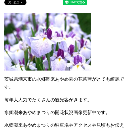
茨城県潮来市の水郷潮来あやめ園の花菖蒲がとても綺麗で
す。
毎年大人気でたくさんの観光客がきます。
水郷潮来あやめまつりの開花状況画像更新中です。
水郷潮来あやめまつりの駐車場やアクセスや見頃もお伝え