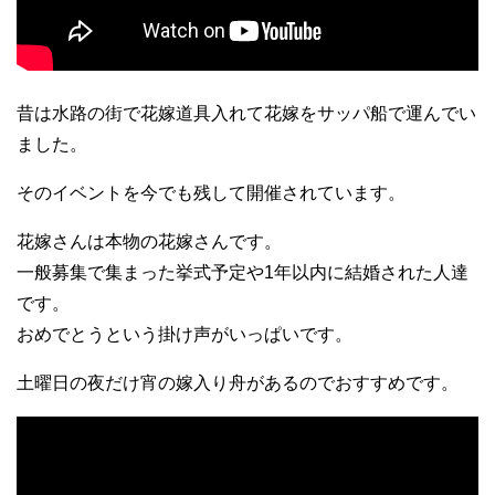
昔は水路の街で花嫁道具入れて花嫁をサッパ船で運んでい
ました。
そのイベントを今でも残して開催されています。
花嫁さんは本物の花嫁さんです。
一般募集で集まった挙式予定や1年以内に結婚された人達
です。
おめでとうという掛け声がいっぱいです。
土曜日の夜だけ宵の嫁入り舟があるのでおすすめです。