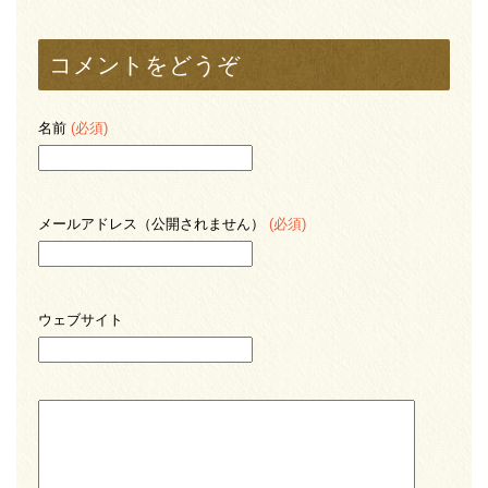
コメントをどうぞ
名前
(必須)
メールアドレス（公開されません）
(必須)
ウェブサイト