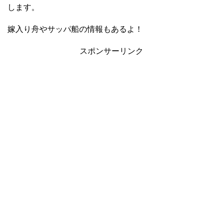
します。
嫁入り舟やサッパ船の情報もあるよ！
スポンサーリンク