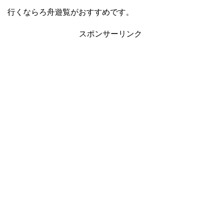
行くならろ舟遊覧がおすすめです。
スポンサーリンク