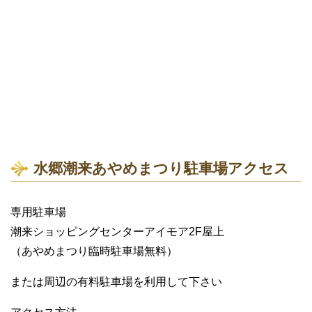
水郷潮来あやめまつり駐車場アクセス
専用駐車場
潮来ショッピングセンターアイモア2F屋上
（あやめまつり臨時駐車場無料）
または周辺の有料駐車場を利用して下さい