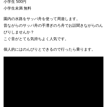
小学生 500円
小学生未満 無料
園内の水路をサッパ舟を使って周遊します。
昔ながらのサッパ舟の手漕ぎのろ舟でお話聞きながらのん
びりしませんか？
こぐ音がとても気持ちよく人気です。
個人的にはのんびりとできるので行ったら乗ります。