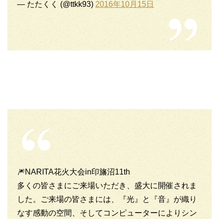
— たたくく (@ttkk93)
2016年10月15日
🎆NARITA花火大会in印旛沼11th
多くの皆さまにご来場いただき、盛大に開催されま
した。ご来場の皆さまには、『光』と『音』が織り
なす感動の空間、そしてコンピューターによりシン