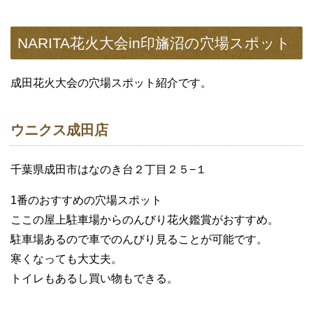
NARITA花火大会in印旛沼の穴場スポット
成田花火大会の穴場スポット紹介です。
ウニクス成田店
千葉県成田市はなのき台２丁目２５−１
1番のおすすめの穴場スポット
ここの屋上駐車場からのんびり花火鑑賞がおすすめ。
駐車場あるので車でのんびり見ることが可能です。
寒くなっても大丈夫。
トイレもあるし買い物もできる。