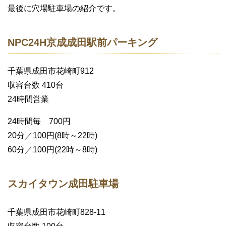
最後に穴場駐車場の紹介です。
NPC24H京成成田駅前パーキング
千葉県成田市花崎町912
収容台数 410台
24時間営業
24時間毎 700円
20分／100円(8時～22時)
60分／100円(22時～8時)
スカイタウン成田駐車場
千葉県成田市花崎町828-11