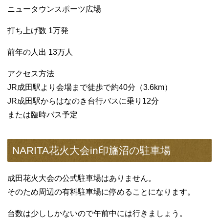
ニュータウンスポーツ広場
打ち上げ数 1万発
前年の人出 13万人
アクセス方法
JR成田駅より会場まで徒歩で約40分（3.6km）
JR成田駅からはなのき台行バスに乗り12分
または臨時バス予定
NARITA花火大会in印旛沼の駐車場
成田花火大会の公式駐車場はありません。
そのため周辺の有料駐車場に停めることになります。
台数は少ししかないので午前中には行きましょう。