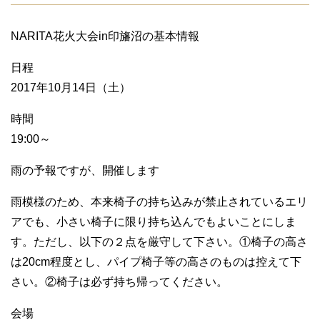
NARITA花火大会in印旛沼の基本情報
日程
2017年10月14日（土）
時間
19:00～
雨の予報ですが、開催します
雨模様のため、本来椅子の持ち込みが禁止されているエリ
アでも、小さい椅子に限り持ち込んでもよいことにしま
す。ただし、以下の２点を厳守して下さい。①椅子の高さ
は20cm程度とし、パイプ椅子等の高さのものは控えて下
さい。②椅子は必ず持ち帰ってください。
会場