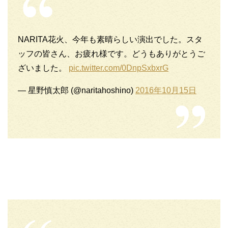
NARITA花火、今年も素晴らしい演出でした。スタ
ッフの皆さん、お疲れ様です。どうもありがとうご
ざいました。
pic.twitter.com/0DnpSxbxrG
— 星野慎太郎 (@naritahoshino)
2016年10月15日