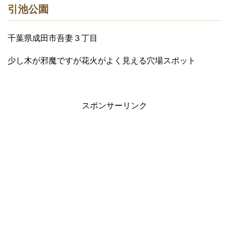
引池公園
千葉県成田市吾妻３丁目
少し木が邪魔ですが花火がよく見える穴場スポット
スポンサーリンク