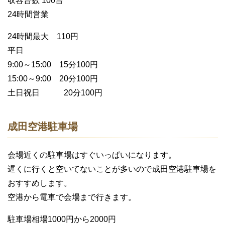
収容台数 100台
24時間営業
24時間最大 110円
平日
9:00～15:00 15分100円
15:00～9:00 20分100円
土日祝日 20分100円
成田空港駐車場
会場近くの駐車場はすぐいっぱいになります。
遅くに行くと空いてないことが多いので成田空港駐車場を
おすすめします。
空港から電車で会場まで行きます。
駐車場相場1000円から2000円