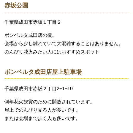
赤坂公園
千葉県成田市赤坂１丁目２
ボンベルタ成田店の横。
会場から少し離れていて大混雑することはありません。
のんびり花火みたい人にはおすすめスポット
ボンベルタ成田店屋上駐車場
千葉県成田市赤坂２丁目2−1−10
例年花火観賞のために開放されています。
屋上でのんびり見る人が多いです。
または会場まで歩く人も多いです。