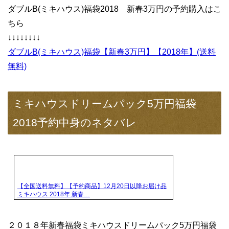
ダブルB(ミキハウス)福袋2018 新春3万円の予約購入はこ
ちら
↓↓↓↓↓↓↓↓
ダブルB(ミキハウス)福袋【新春3万円】【2018年】(送料
無料)
ミキハウスドリームパック5万円福袋
2018予約中身のネタバレ
【全国送料無料】【予約商品】12月20日以降お届け品
ミキハウス 2018年 新春…
２０１８年新春福袋ミキハウスドリームパック5万円福袋