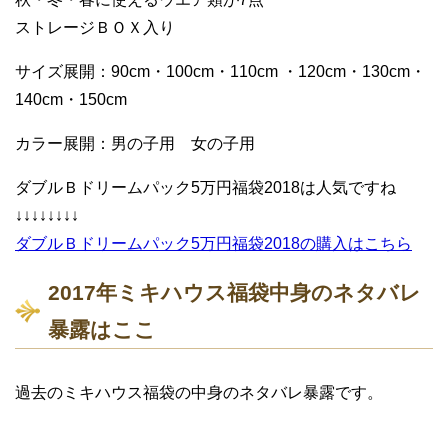
ストレージＢＯＸ入り
サイズ展開：90cm・100cm・110cm ・120cm・130cm・
140cm・150cm
カラー展開：男の子用 女の子用
ダブルＢドリームパック5万円福袋2018は人気ですね
↓↓↓↓↓↓↓↓
ダブルＢドリームパック5万円福袋2018の購入はこちら
2017年ミキハウス福袋中身のネタバレ
暴露はここ
過去のミキハウス福袋の中身のネタバレ暴露です。