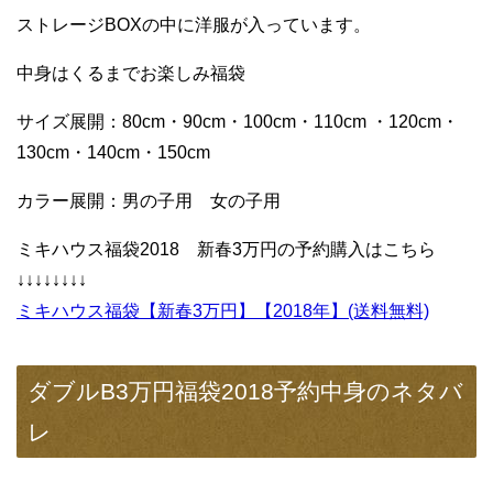
ストレージBOXの中に洋服が入っています。
中身はくるまでお楽しみ福袋
サイズ展開：80cm・90cm・100cm・110cm ・120cm・
130cm・140cm・150cm
カラー展開：男の子用 女の子用
ミキハウス福袋2018 新春3万円の予約購入はこちら
↓↓↓↓↓↓↓↓
ミキハウス福袋【新春3万円】【2018年】(送料無料)
ダブルB3万円福袋2018予約中身のネタバ
レ