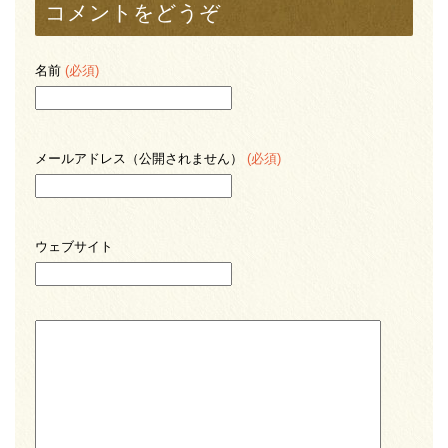
コメントをどうぞ
名前
(必須)
メールアドレス（公開されません）
(必須)
ウェブサイト