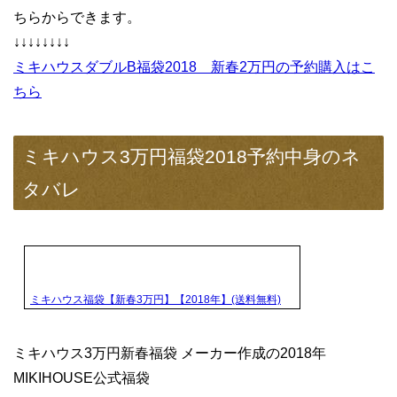
ちらからできます。
↓↓↓↓↓↓↓↓
ミキハウスダブルB福袋2018 新春2万円の予約購入はこ
ちら
ミキハウス3万円福袋2018予約中身のネ
タバレ
ミキハウス福袋【新春3万円】【2018年】(送料無料)
ミキハウス3万円新春福袋 メーカー作成の2018年
MIKIHOUSE公式福袋