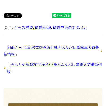
タグ :
キッズ福袋
,
福袋2019
,
福袋中身のネタバレ
「
組曲キッズ福袋2022予約中身のネタバレ暴露再入荷最
新情報
」
「
ナルミヤ福袋2022予約中身のネタバレ暴露入荷最新情
報
」