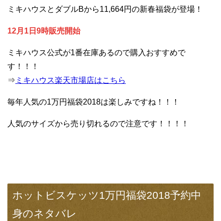
ミキハウスとダブルBから11,664円の新春福袋が登場！
12月1日9時販売開始
ミキハウス公式が1番在庫あるので購入おすすめで
す！！！
⇒
ミキハウス楽天市場店はこちら
毎年人気の1万円福袋2018は楽しみですね！！！
人気のサイズから売り切れるので注意です！！！！
ホットビスケッツ1万円福袋2018予約中
身のネタバレ