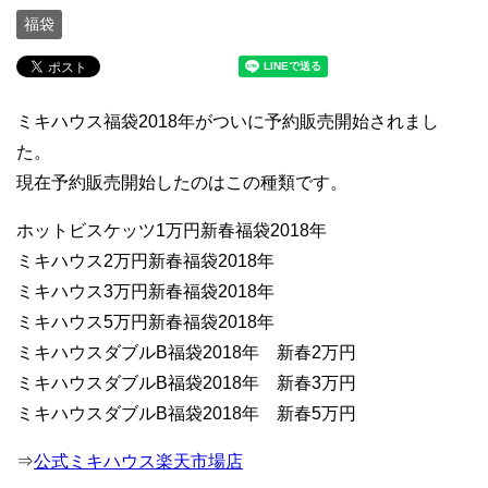
福袋
ミキハウス福袋2018年がついに予約販売開始されまし
た。
現在予約販売開始したのはこの種類です。
ホットビスケッツ1万円新春福袋2018年
ミキハウス2万円新春福袋2018年
ミキハウス3万円新春福袋2018年
ミキハウス5万円新春福袋2018年
ミキハウスダブルB福袋2018年 新春2万円
ミキハウスダブルB福袋2018年 新春3万円
ミキハウスダブルB福袋2018年 新春5万円
⇒
公式ミキハウス楽天市場店