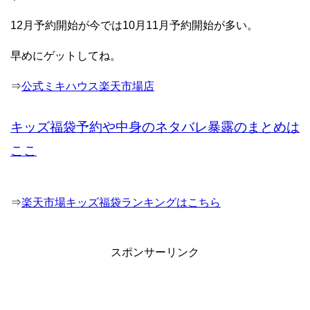
12月予約開始が今では10月11月予約開始が多い。
早めにゲットしてね。
⇒
公式ミキハウス楽天市場店
キッズ福袋予約や中身のネタバレ暴露のまとめは
ここ
⇒
楽天市場キッズ福袋ランキングはこちら
スポンサーリンク