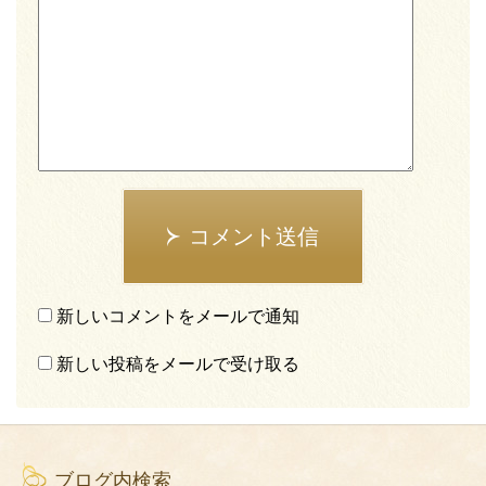
コメント送信
新しいコメントをメールで通知
新しい投稿をメールで受け取る
ブログ内検索