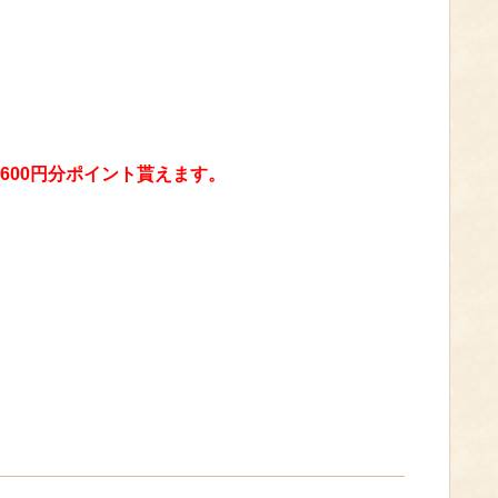
600円分ポイント貰えます。