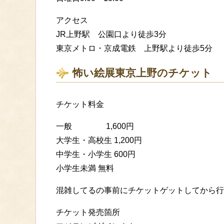
アクセス
JR上野駅 公園口より徒歩3分
東京メトロ・京成電鉄 上野駅より徒歩5分
怖い絵展東京上野のチケット
チケット料金
一般 1,600円
大学生・高校生 1,200円
中学生・小学生 600円
小学生未満 無料
混雑してるの事前にチケットゲットしてから行
チケット発売箇所