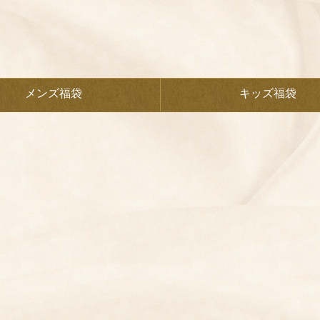
メンズ福袋
キッズ福袋