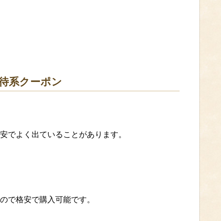
待系クーポン
安でよく出ていることがあります。
。
ので格安で購入可能です。