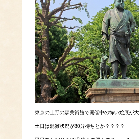
東京の上野の森美術館で開催中の怖い絵展が大
土日は混雑状況が80分待ちとか？？？？