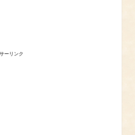
サーリンク