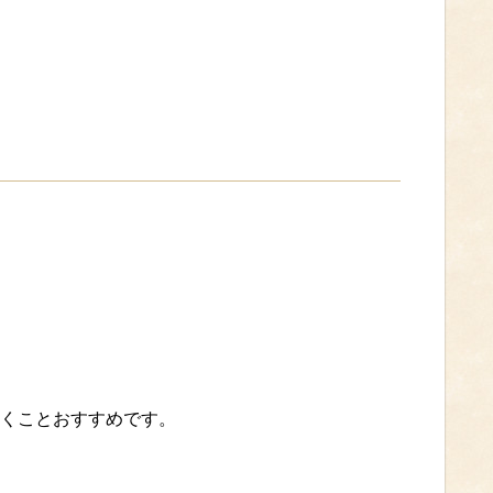
くことおすすめです。