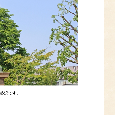
盛況です。