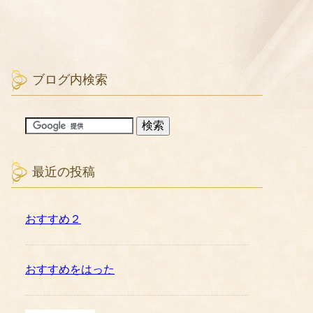
ブログ内検索
最近の投稿
おすすめ２
おすすめをはった