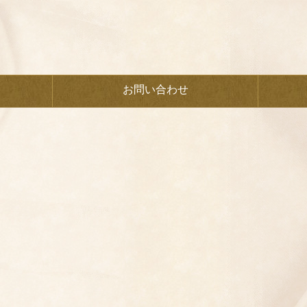
お問い合わせ