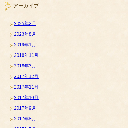
アーカイブ
2025年2月
2023年8月
2019年1月
2018年11月
2018年3月
2017年12月
2017年11月
2017年10月
2017年9月
2017年8月