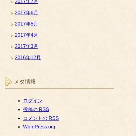
2017年7月
2017年6月
2017年5月
2017年4月
2017年3月
2016年12月
メタ情報
ログイン
投稿の
RSS
コメントの
RSS
WordPress.org