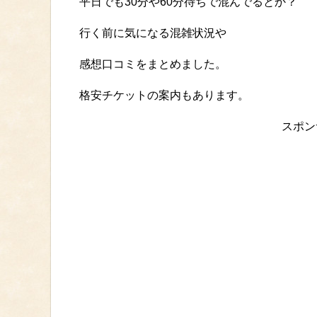
平日でも30分や60分待ちで混んでるとか？
行く前に気になる混雑状況や
感想口コミをまとめました。
格安チケットの案内もあります。
スポン