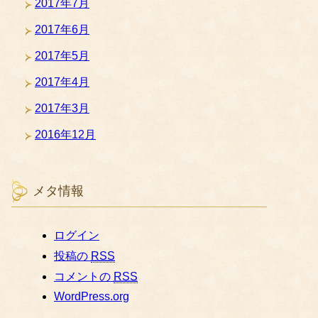
2017年7月
2017年6月
2017年5月
2017年4月
2017年3月
2016年12月
メタ情報
ログイン
投稿の
RSS
コメントの
RSS
WordPress.org