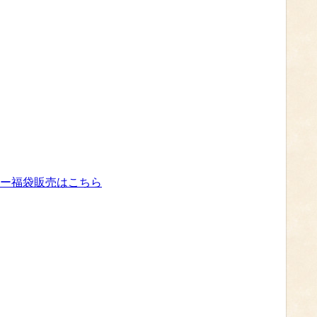
ー福袋販売はこちら