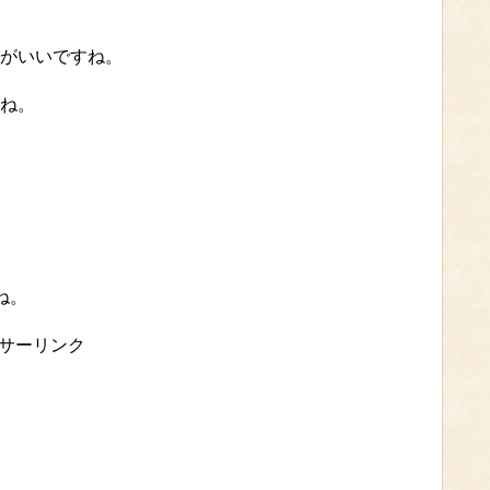
がいいですね。
ね。
ね。
サーリンク