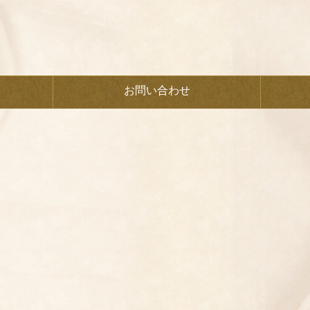
お問い合わせ