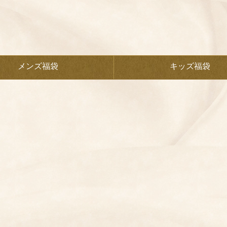
メンズ福袋
キッズ福袋