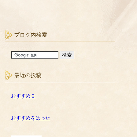
ブログ内検索
最近の投稿
おすすめ２
おすすめをはった