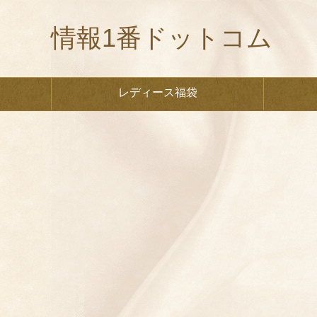
情報1番ドットコム
レディース福袋