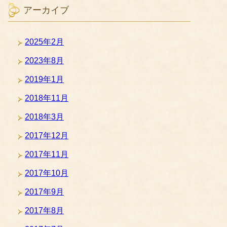
アーカイブ
2025年2月
2023年8月
2019年1月
2018年11月
2018年3月
2017年12月
2017年11月
2017年10月
2017年9月
2017年8月