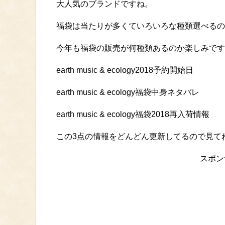
大人気のブランドですね。
福袋は当たりが多くていろいろな種類選べるの
今年も福袋の販売が何種類あるのか楽しみです
earth music & ecology2018予約開始日
earth music & ecology福袋中身ネタバレ
earth music & ecology福袋2018再入荷情報
この3点の情報をどんどん更新してるので見て
スポン