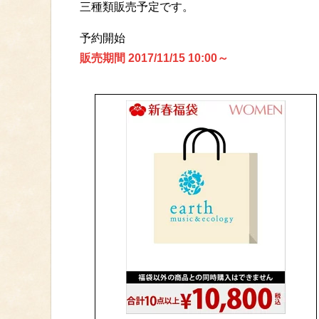
三種類販売予定です。
予約開始
販売期間 2017/11/15 10:00～