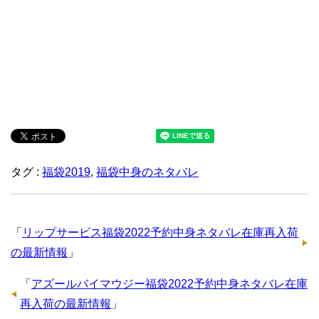
タグ :
福袋2019
,
福袋中身のネタバレ
「
リップサービス福袋2022予約中身ネタバレ在庫再入荷
の最新情報
」
「
アズールバイマウジー福袋2022予約中身ネタバレ在庫
再入荷の最新情報
」