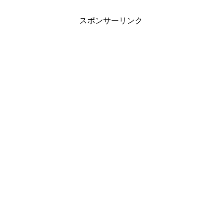
スポンサーリンク