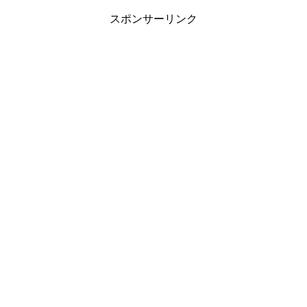
スポンサーリンク