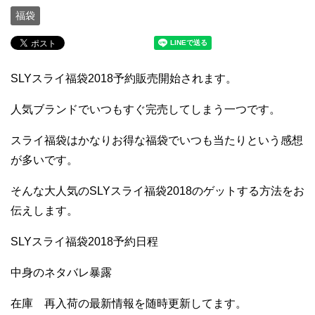
福袋
SLYスライ福袋2018予約販売開始されます。
人気ブランドでいつもすぐ完売してしまう一つです。
スライ福袋はかなりお得な福袋でいつも当たりという感想
が多いです。
そんな大人気のSLYスライ福袋2018のゲットする方法をお
伝えします。
SLYスライ福袋2018予約日程
中身のネタバレ暴露
在庫 再入荷の最新情報を随時更新してます。