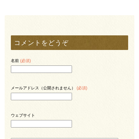
コメントをどうぞ
名前
(必須)
メールアドレス（公開されません）
(必須)
ウェブサイト