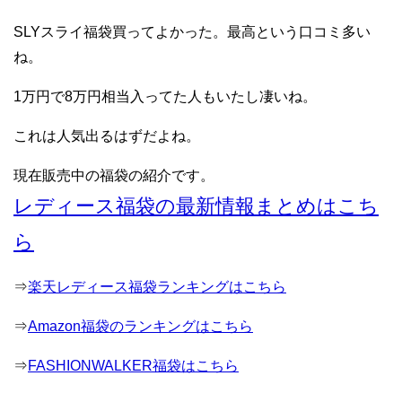
SLYスライ福袋買ってよかった。最高という口コミ多い
ね。
1万円で8万円相当入ってた人もいたし凄いね。
これは人気出るはずだよね。
現在販売中の福袋の紹介です。
レディース福袋の最新情報まとめはこち
ら
⇒
楽天レディース福袋ランキングはこちら
⇒
Amazon福袋のランキングはこちら
⇒
FASHIONWALKER福袋はこちら