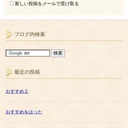
新しい投稿をメールで受け取る
ブログ内検索
最近の投稿
おすすめ２
おすすめをはった