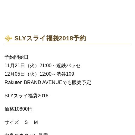
SLYスライ福袋2018予約
予約開始日
11月21日（火）21:00～近鉄パッセ
12月05日（火）12:00～渋谷109
Rakuten BRAND AVENUEでも販売予定
SLYスライ福袋2018
価格10800円
サイズ Ｓ Ｍ