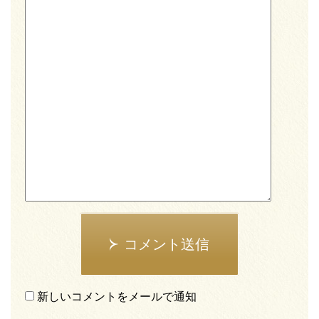
コメント送信
新しいコメントをメールで通知