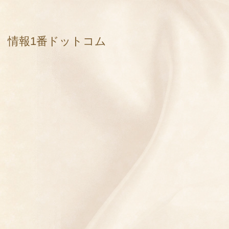
情報1番ドットコム