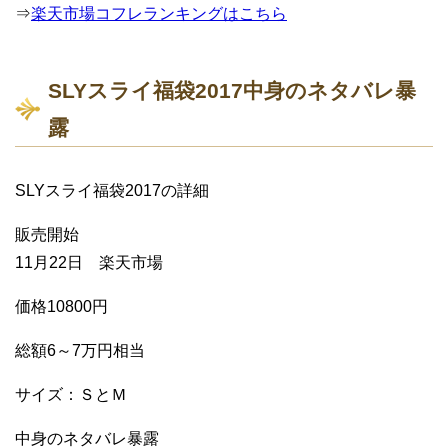
⇒
楽天市場コフレランキングはこちら
SLYスライ福袋2017中身のネタバレ暴
露
SLYスライ福袋2017の詳細
販売開始
11月22日 楽天市場
価格10800円
総額6～7万円相当
サイズ：ＳとＭ
中身のネタバレ暴露