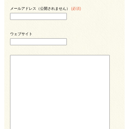
メールアドレス（公開されません）
(必須)
ウェブサイト