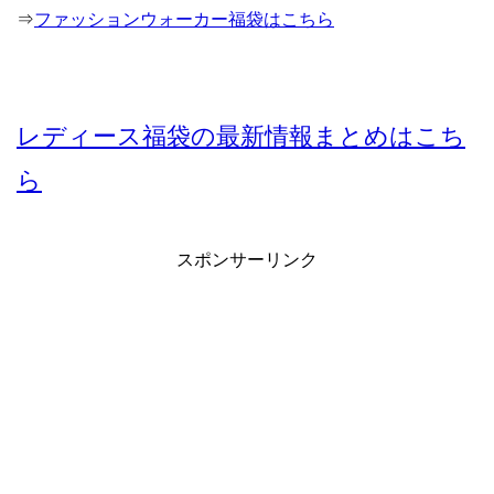
⇒
ファッションウォーカー福袋はこちら
レディース福袋の最新情報まとめはこち
ら
スポンサーリンク