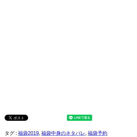
タグ :
福袋2019
,
福袋中身のネタバレ
,
福袋予約