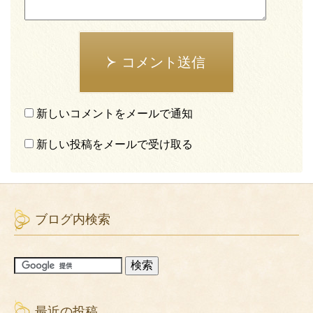
コメント送信
新しいコメントをメールで通知
新しい投稿をメールで受け取る
ブログ内検索
最近の投稿