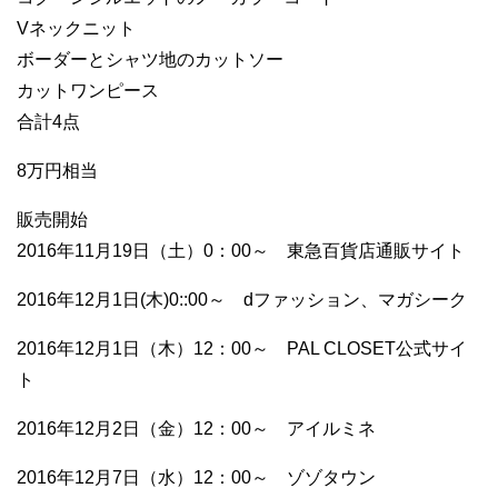
Vネックニット
ボーダーとシャツ地のカットソー
カットワンピース
合計4点
8万円相当
販売開始
2016年11月19日（土）0：00～ 東急百貨店通販サイト
2016年12月1日(木)0::00～ dファッション、マガシーク
2016年12月1日（木）12：00～ PAL CLOSET公式サイ
ト
2016年12月2日（金）12：00～ アイルミネ
2016年12月7日（水）12：00～ ゾゾタウン