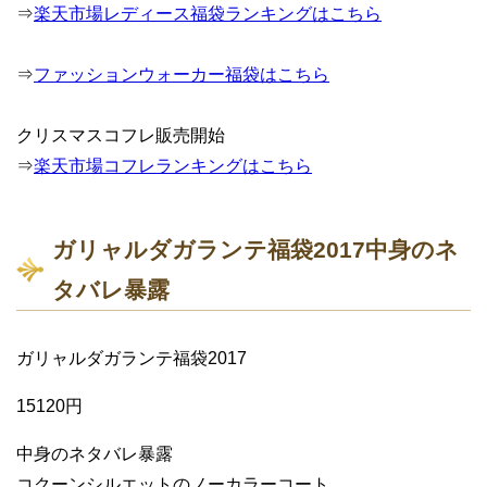
⇒
楽天市場レディース福袋ランキングはこちら
⇒
ファッションウォーカー福袋はこちら
クリスマスコフレ販売開始
⇒
楽天市場コフレランキングはこちら
ガリャルダガランテ福袋2017中身のネ
タバレ暴露
ガリャルダガランテ福袋2017
15120円
中身のネタバレ暴露
コクーンシルエットのノーカラーコート