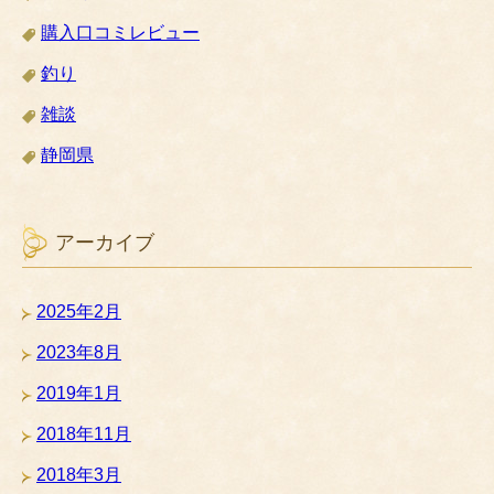
購入口コミレビュー
釣り
雑談
静岡県
アーカイブ
2025年2月
2023年8月
2019年1月
2018年11月
2018年3月