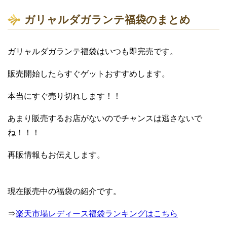
ガリャルダガランテ福袋のまとめ
ガリャルダガランテ福袋はいつも即完売です。
販売開始したらすぐゲットおすすめします。
本当にすぐ売り切れします！！
あまり販売するお店がないのでチャンスは逃さないで
ね！！！
再販情報もお伝えします。
現在販売中の福袋の紹介です。
⇒
楽天市場レディース福袋ランキングはこちら