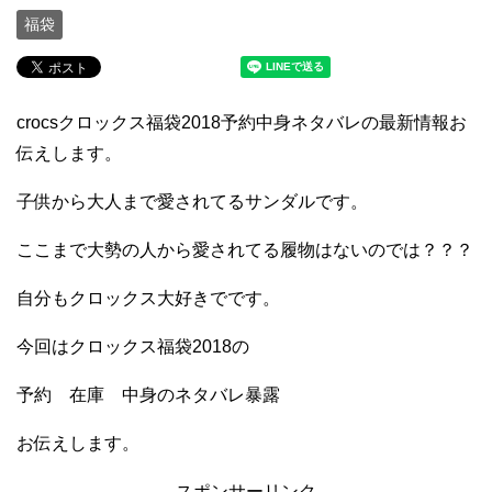
福袋
crocsクロックス福袋2018予約中身ネタバレの最新情報お
伝えします。
子供から大人まで愛されてるサンダルです。
ここまで大勢の人から愛されてる履物はないのでは？？？
自分もクロックス大好きでです。
今回はクロックス福袋2018の
予約 在庫 中身のネタバレ暴露
お伝えします。
スポンサーリンク