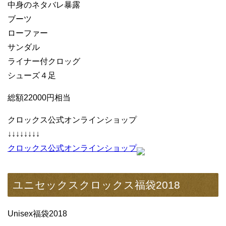
中身のネタバレ暴露
ブーツ
ローファー
サンダル
ライナー付クロッグ
シューズ４足
総額22000円相当
クロックス公式オンラインショップ
↓↓↓↓↓↓↓↓
クロックス公式オンラインショップ
ユニセックスクロックス福袋2018
Unisex福袋2018