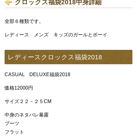
クロックス福袋2018中身詳細
全部６種類です。
レディース メンズ キッズのガールとボーイ
レディースクロックス福袋2018
CASUAL DELUXE福袋2018
価格12000円
サイズ２２－２５CM
中身のネタバレ暴露
ブーツ
フラット