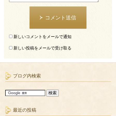
コメント送信
新しいコメントをメールで通知
新しい投稿をメールで受け取る
ブログ内検索
最近の投稿