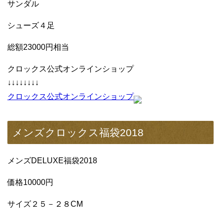
サンダル
シューズ４足
総額23000円相当
クロックス公式オンラインショップ
↓↓↓↓↓↓↓↓
クロックス公式オンラインショップ
メンズクロックス福袋2018
メンズDELUXE福袋2018
価格10000円
サイズ２５－２８CM