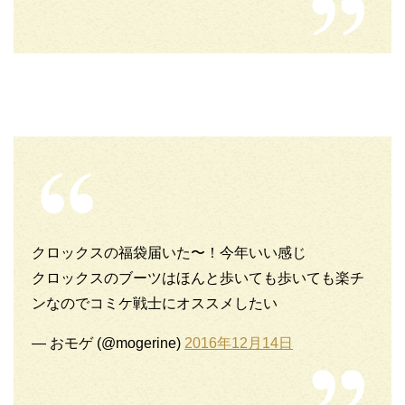
クロックスの福袋届いた〜！今年いい感じ
クロックスのブーツはほんと歩いても歩いても楽チ
ンなのでコミケ戦士にオススメしたい
— おモゲ (@mogerine)
2016年12月14日