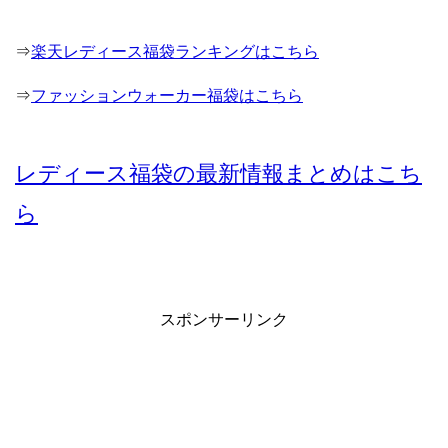
⇒
楽天レディース福袋ランキングはこちら
⇒
ファッションウォーカー福袋はこちら
レディース福袋の最新情報まとめはこち
ら
スポンサーリンク