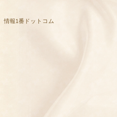
情報1番ドットコム