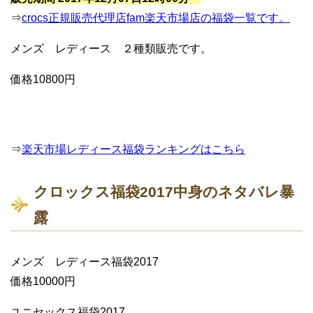
⇒
crocs正規販売代理店fam楽天市場店の福袋一覧です。
メンズ レディース ２種類販売です。
価格10800円
⇒
楽天市場レディース福袋ランキングはこちら
クロックス福袋2017中身のネタバレ暴
露
メンズ レディース福袋2017
価格10000円
ユニセックス福袋2017