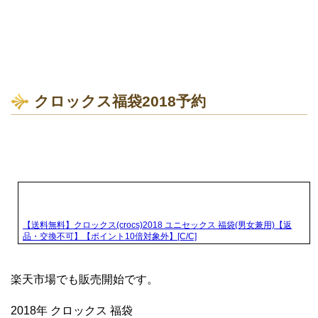
クロックス福袋2018予約
【送料無料】クロックス(crocs)2018 ユニセックス 福袋(男女兼用)【返
品・交換不可】【ポイント10倍対象外】[C/C]
楽天市場でも販売開始です。
2018年 クロックス 福袋