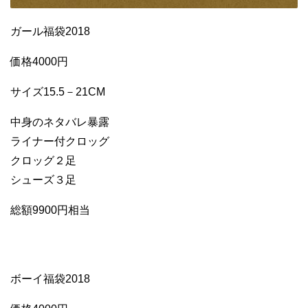
ガール福袋2018
価格4000円
サイズ15.5－21CM
中身のネタバレ暴露
ライナー付クロッグ
クロッグ２足
シューズ３足
総額9900円相当
ボーイ福袋2018