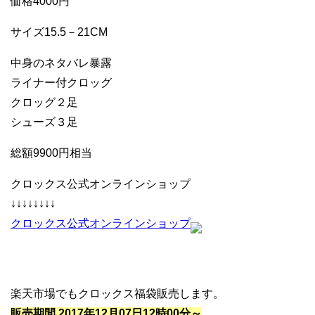
価格4000円
サイズ15.5－21CM
中身のネタバレ暴露
ライナー付クロッグ
クロッグ２足
シューズ３足
総額9900円相当
クロックス公式オンラインショップ
↓↓↓↓↓↓↓↓
クロックス公式オンラインショップ
楽天市場でもクロックス福袋販売します。
販売期間 2017年12月07日12時00分～