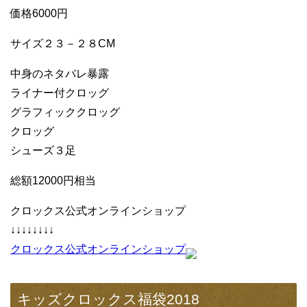
価格6000円
サイズ２３－２８CM
中身のネタバレ暴露
ライナー付クロッグ
グラフィッククロッグ
クロッグ
シューズ３足
総額12000円相当
クロックス公式オンラインショップ
↓↓↓↓↓↓↓↓
クロックス公式オンラインショップ
キッズクロックス福袋2018