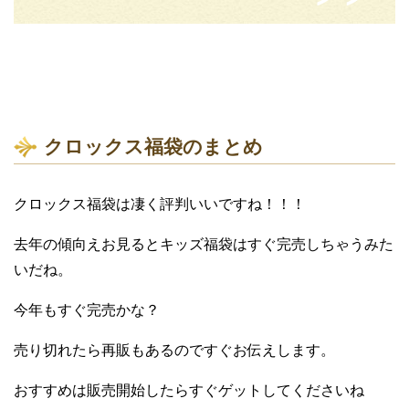
クロックス福袋のまとめ
クロックス福袋は凄く評判いいですね！！！
去年の傾向えお見るとキッズ福袋はすぐ完売しちゃうみた
いだね。
今年もすぐ完売かな？
売り切れたら再販もあるのですぐお伝えします。
おすすめは販売開始したらすぐゲットしてくださいね