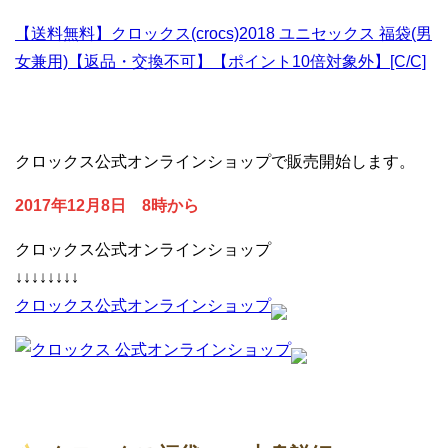
【送料無料】クロックス(crocs)2018 ユニセックス 福袋(男
女兼用)【返品・交換不可】【ポイント10倍対象外】[C/C]
クロックス公式オンラインショップで販売開始します。
2017年12月8日 8時から
クロックス公式オンラインショップ
↓↓↓↓↓↓↓↓
クロックス公式オンラインショップ