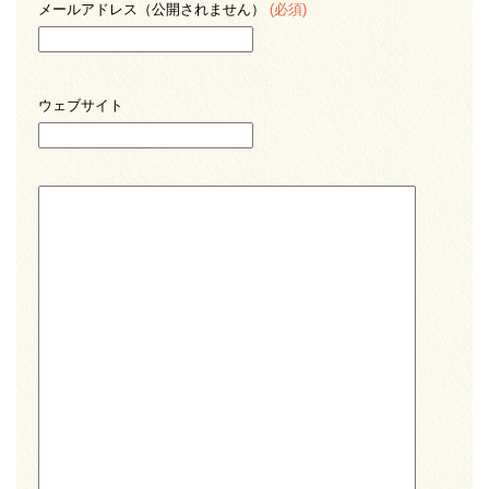
メールアドレス（公開されません）
(必須)
ウェブサイト