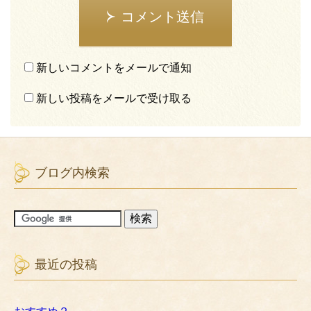
コメント送信
新しいコメントをメールで通知
新しい投稿をメールで受け取る
ブログ内検索
最近の投稿