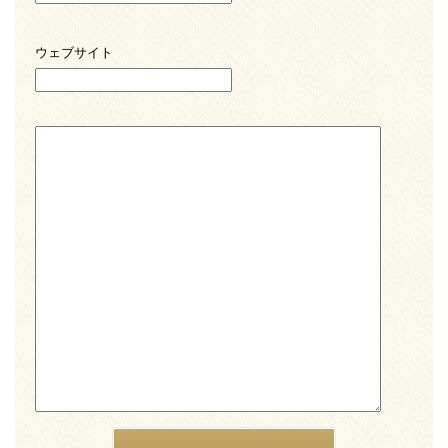
ウェブサイト