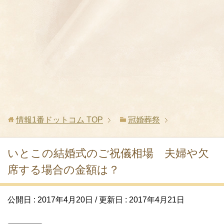
情報1番ドットコム
TOP
冠婚葬祭
いとこの結婚式のご祝儀相場 夫婦や欠
席する場合の金額は？
公開日 :
2017年4月20日
/ 更新日 :
2017年4月21日