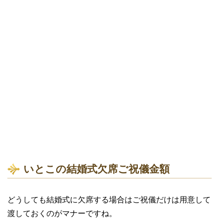
いとこの結婚式欠席ご祝儀金額
どうしても結婚式に欠席する場合はご祝儀だけは用意して
渡しておくのがマナーですね。