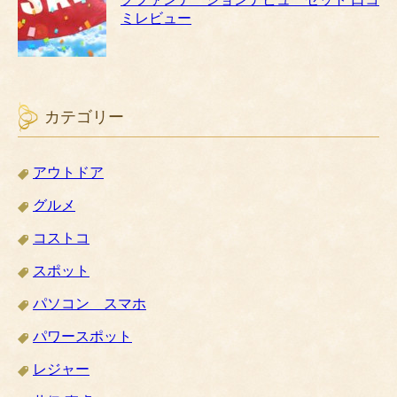
ミレビュー
カテゴリー
アウトドア
グルメ
コストコ
スポット
パソコン スマホ
パワースポット
レジャー