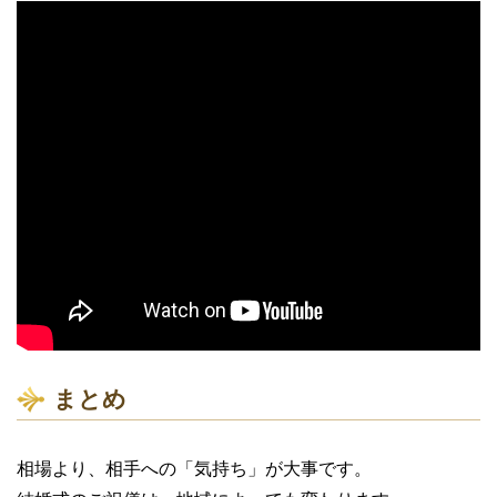
まとめ
相場より、相手への「気持ち」が大事です。