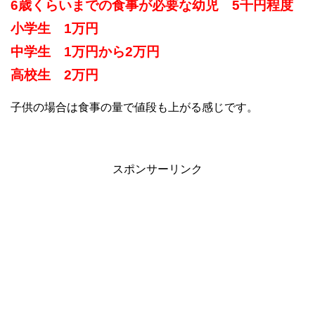
6歳くらいまでの食事が必要な幼児 5千円程度
小学生 1万円
中学生 1万円から2万円
高校生 2万円
子供の場合は食事の量で値段も上がる感じです。
スポンサーリンク