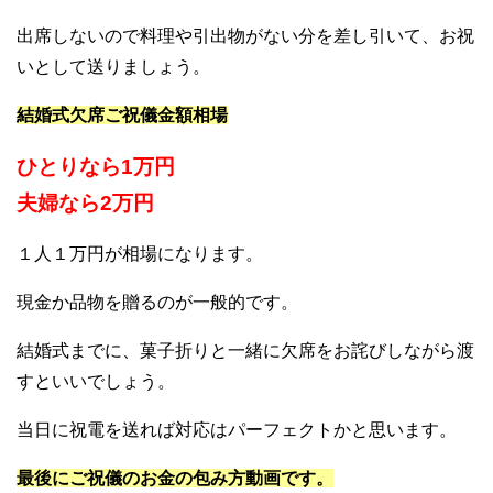
出席しないので料理や引出物がない分を差し引いて、お祝
いとして送りましょう。
結婚式欠席ご祝儀金額相場
ひとりなら1万円
夫婦なら2万円
１人１万円が相場になります。
現金か品物を贈るのが一般的です。
結婚式までに、菓子折りと一緒に欠席をお詫びしながら渡
すといいでしょう。
当日に祝電を送れば対応はパーフェクトかと思います。
最後にご祝儀のお金の包み方動画です。