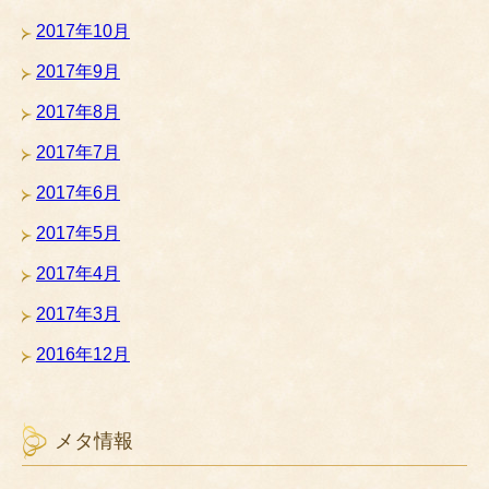
2017年10月
2017年9月
2017年8月
2017年7月
2017年6月
2017年5月
2017年4月
2017年3月
2016年12月
メタ情報