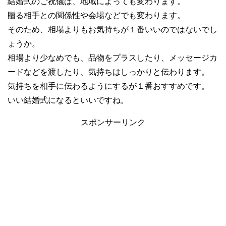
結婚式のご祝儀は、地域によっても変わります。
贈る相手との関係性や会場などでも変わります。
そのため、相場よりもお気持ちが１番いいのではないでし
ょうか。
相場より少なめでも、品物をプラスしたり、メッセージカ
ードなどを渡したり、気持ちはしっかりと伝わります。
気持ちを相手に伝わるようにするが１番おすすめです。
いい結婚式になるといいですね。
スポンサーリンク