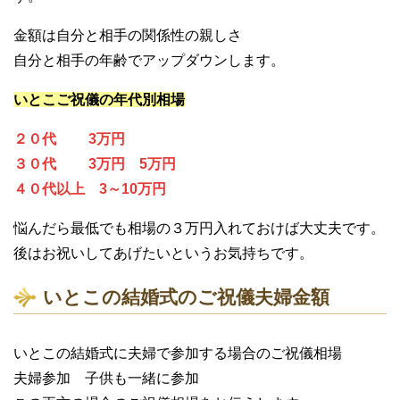
金額は自分と相手の関係性の親しさ
自分と相手の年齢でアップダウンします。
いとこご祝儀の年代別相場
２０代 3万円
３０代 3万円 5万円
４０代以上 3～10万円
悩んだら最低でも相場の３万円入れておけば大丈夫です。
後はお祝いしてあげたいというお気持ちです。
いとこの結婚式のご祝儀夫婦金額
いとこの結婚式に夫婦で参加する場合のご祝儀相場
夫婦参加 子供も一緒に参加