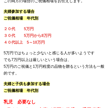
この両方の場合のご祝儀相場をお伝えします。
夫婦参加する場合
ご祝儀相場 年代別
２０代 5万円
３０代 5万円から8万円
４０代以上 5～10万円
5万円ではちょっと少ないと感じる人が多いようです
でも7万円以上は厳しいという場合は、
5万円のご祝儀と1万円程度の品物を贈るという方法も一般
的です。
夫婦と子供も参加する場合
ご祝儀相場 年代別
乳児 必要なし