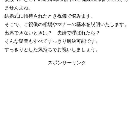
ませんよね。
結婚式に招待されたとき祝儀で悩みます。
そこで、ご祝儀の相場やマナーの基本を説明いたします。
出席できないときは？ 夫婦で呼ばれたら？
そんな疑問もすべてすっきり解決可能です。
すっきりとした気持ちでお祝いしましょう。
スポンサーリンク