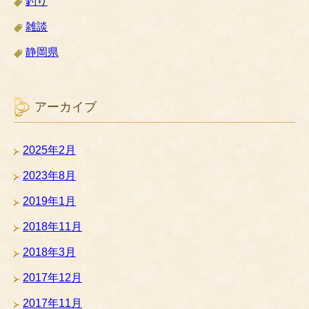
釣り
雑談
静岡県
アーカイブ
2025年2月
2023年8月
2019年1月
2018年11月
2018年3月
2017年12月
2017年11月