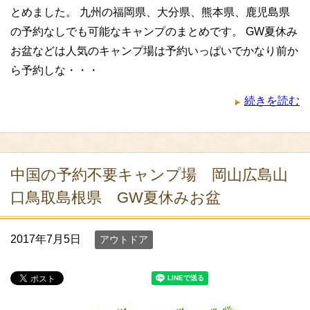
とめました。 九州の福岡県、大分県、熊本県、鹿児島県
の予約なしでも可能なキャンプのまとめです。 GW夏休み
お盆などは人気のキャンプ場は予約いっぱいでかなり前か
ら予約しな・・・
続きを読む
中国の予約不要キャンプ場 岡山広島山
口鳥取島根県 GW夏休みお盆
2017年7月5日
アウトドア