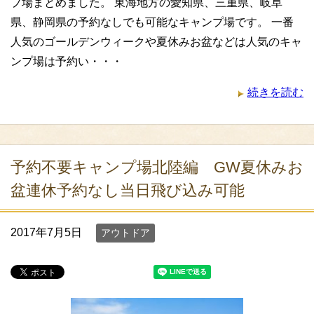
プ場まとめました。 東海地方の愛知県、三重県、岐阜
県、静岡県の予約なしでも可能なキャンプ場です。 一番
人気のゴールデンウィークや夏休みお盆などは人気のキャ
ンプ場は予約い・・・
続きを読む
予約不要キャンプ場北陸編 GW夏休みお
盆連休予約なし当日飛び込み可能
2017年7月5日
アウトドア