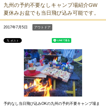
九州の予約不要なしキャンプ場紹介GW
夏休みお盆でも当日飛び込み可能です。
2017年7月5日
アウトドア
予約なし当日飛び込みOKの九州の予約不要キャンプ場ま