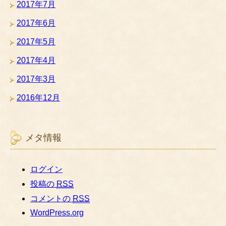
2017年7月
2017年6月
2017年5月
2017年4月
2017年3月
2016年12月
メタ情報
ログイン
投稿の
RSS
コメントの
RSS
WordPress.org