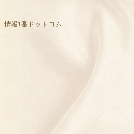
情報1番ドットコム