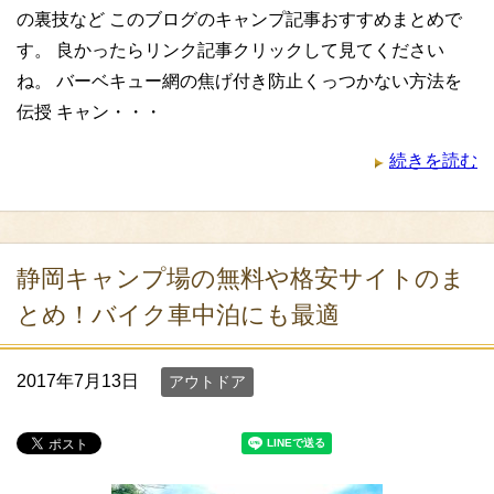
の裏技など このブログのキャンプ記事おすすめまとめで
す。 良かったらリンク記事クリックして見てください
ね。 バーベキュー網の焦げ付き防止くっつかない方法を
伝授 キャン・・・
続きを読む
静岡キャンプ場の無料や格安サイトのま
とめ！バイク車中泊にも最適
2017年7月13日
アウトドア