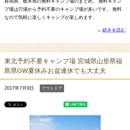
群馬県、栃木県の無料キャンプ場のまとめ。 無料キャン
プ場は穴場から予約不要のキャンプ場が多いです。 無料
なので気軽に楽しくキャンプが楽しめます。
続きを読む
東北予約不要キャンプ場 宮城県山形県福
島県GW夏休みお盆連休でも大丈夫
2017年7月9日
アウトドア