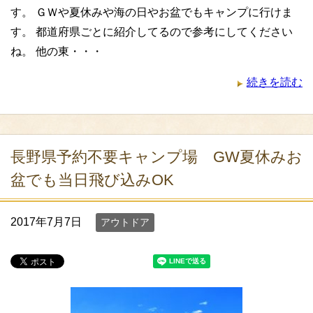
す。 ＧＷや夏休みや海の日やお盆でもキャンプに行けま
す。 都道府県ごとに紹介してるので参考にしてください
ね。 他の東・・・
続きを読む
長野県予約不要キャンプ場 GW夏休みお
盆でも当日飛び込みOK
2017年7月7日
アウトドア