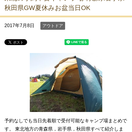
秋田県GW夏休みお盆当日OK
2017年7月8日
アウトドア
予約なしでも当日先着順で受付可能なキャンプ場まとめで
す。 東北地方の青森県，岩手県，秋田県すべて紹介しま