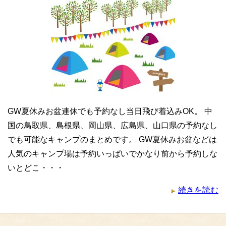
GW夏休みお盆連休でも予約なし当日飛び着込みOK。 中
国の鳥取県、島根県、岡山県、広島県、山口県の予約なし
でも可能なキャンプのまとめです。 GW夏休みお盆などは
人気のキャンプ場は予約いっぱいでかなり前から予約しな
いとどこ・・・
続きを読む