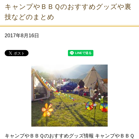
キャンプやＢＢＱのおすすめグッズや裏
技などのまとめ
2017年8月16日
キャンプやＢＢＱのおすすめグッズ情報 キャンプやＢＢＱ