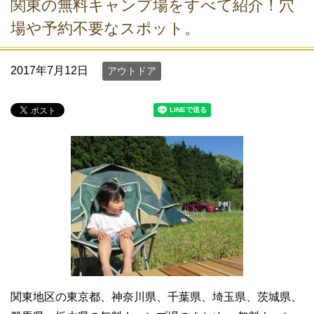
関東の無料キャンプ場をすべて紹介！穴
場や予約不要なスポット。
2017年7月12日
アウトドア
関東地区の東京都、神奈川県、千葉県、埼玉県、茨城県、