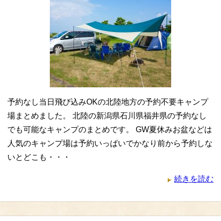
予約なし当日飛び込みOKの北陸地方の予約不要キャンプ
場まとめました。 北陸の新潟県石川県福井県の予約なし
でも可能なキャンプのまとめです。 GW夏休みお盆などは
人気のキャンプ場は予約いっぱいでかなり前から予約しな
いとどこも・・・
続きを読む