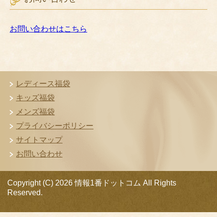
お問い合わせはこちら
レディース福袋
キッズ福袋
メンズ福袋
プライバシーポリシー
サイトマップ
お問い合わせ
Copyright (C) 2026 情報1番ドットコム
All Rights
Reserved.