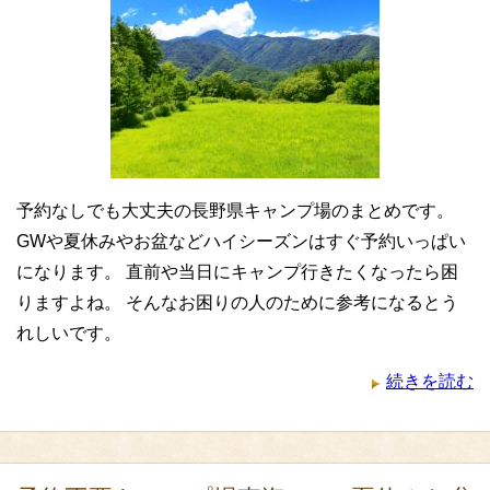
予約なしでも大丈夫の長野県キャンプ場のまとめです。
GWや夏休みやお盆などハイシーズンはすぐ予約いっぱい
になります。 直前や当日にキャンプ行きたくなったら困
りますよね。 そんなお困りの人のために参考になるとう
れしいです。
続きを読む