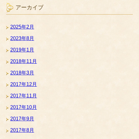
アーカイブ
2025年2月
2023年8月
2019年1月
2018年11月
2018年3月
2017年12月
2017年11月
2017年10月
2017年9月
2017年8月