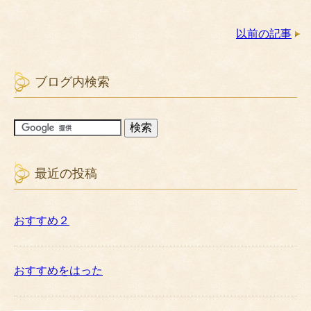
以前の記事
ブログ内検索
最近の投稿
おすすめ２
おすすめをはった