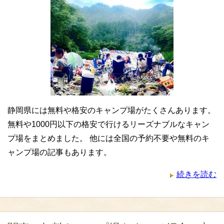
静岡県には無料や格安のキャンプ場がたくさんあります。
無料や1000円以下の格安で行けるリーズナブルなキャン
プ場をまとめました。 他には全国の予約不要や無料のキ
ャンプ場の記事もあります。
続きを読む