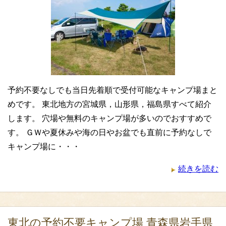
予約不要なしでも当日先着順で受付可能なキャンプ場まと
めです。 東北地方の宮城県，山形県，福島県すべて紹介
します。 穴場や無料のキャンプ場が多いのでおすすめで
す。 ＧＷや夏休みや海の日やお盆でも直前に予約なしで
キャンプ場に・・・
続きを読む
東北の予約不要キャンプ場 青森県岩手県