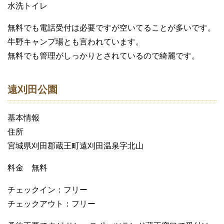
水洗トイレ
無料でも電話受付は必要ですが空いてることが多いです。
牛野キャンプ場とも言われています。
無料でも管理がしっかりとされているので綺麗です。
遠刈田公園
基本情報
住所
宮城県刈田郡蔵王町遠刈田温泉字北山
料金 無料
チェックイン：フリー
チェックアウト：フリー