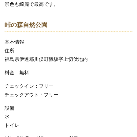
景色も綺麗で最高です。
峠の森自然公園
基本情報
住所
福島県伊達郡川俣町飯坂字上切伏地内
料金 無料
チェックイン：フリー
チェックアウト：フリー
設備
水
トイレ