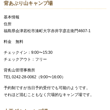
背あぶり山キャンプ場
基本情報
住所
福島県会津若松市湊町大字赤井字彦左衛門4607-1
料金 無料
チェックイン：9:00〜15:30
チェックアウト：フリー
背炙山管理事務所
TEL 0242-28-0062（9:00〜16:00）
予約制ですが当日予約受付でも可能のようです。
それほど混むこともなく穴場的なキャンプ場です。