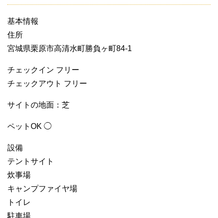
基本情報
住所
宮城県栗原市高清水町勝負ヶ町84-1
チェックイン フリー
チェックアウト フリー
サイトの地面：芝
ペットOK ◯
設備
テントサイト
炊事場
キャンプファイヤ場
トイレ
駐車場