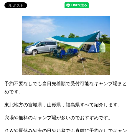
予約不要なしでも当日先着順で受付可能なキャンプ場まと
めです。
東北地方の宮城県，山形県，福島県すべて紹介します。
穴場や無料のキャンプ場が多いのでおすすめです。
ＧＷや夏休みや海の日やお盆でも直前に予約なしでキャン