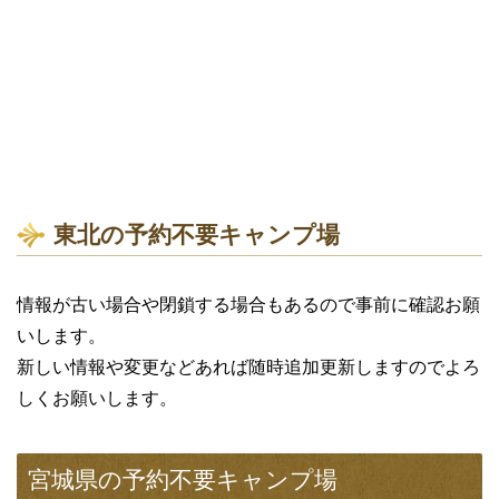
東北の予約不要キャンプ場
情報が古い場合や閉鎖する場合もあるので事前に確認お願
いします。
新しい情報や変更などあれば随時追加更新しますのでよろ
しくお願いします。
宮城県の予約不要キャンプ場