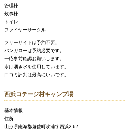
管理棟
炊事棟
トイレ
ファイヤーサークル
フリーサイトは予約不要。
バンガローは予約必要です。
一応事前確認お願いします。
水は湧き水を使用しています。
口コミ評判は最高にいいです。
西浜コテージ村キャンプ場
基本情報
住所
山形県飽海郡遊佐町吹浦字西浜2-62