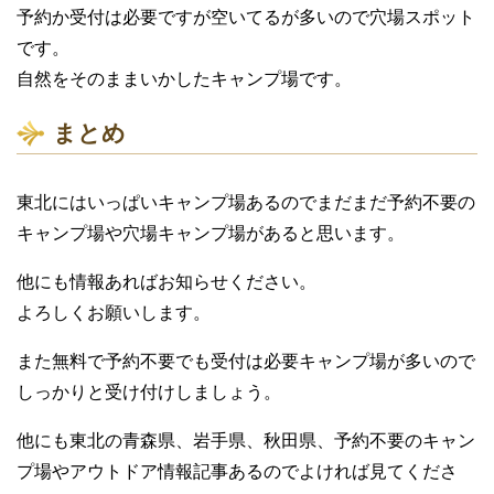
予約か受付は必要ですが空いてるが多いので穴場スポット
です。
自然をそのままいかしたキャンプ場です。
まとめ
東北にはいっぱいキャンプ場あるのでまだまだ予約不要の
キャンプ場や穴場キャンプ場があると思います。
他にも情報あればお知らせください。
よろしくお願いします。
また無料で予約不要でも受付は必要キャンプ場が多いので
しっかりと受け付けしましょう。
他にも東北の青森県、岩手県、秋田県、予約不要のキャン
プ場やアウトドア情報記事あるのでよければ見てくださ