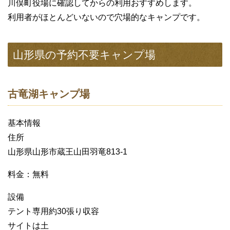
川俣町役場に確認してからの利用おすすめします。
利用者がほとんどいないので穴場的なキャンプです。
山形県の予約不要キャンプ場
古竜湖キャンプ場
基本情報
住所
山形県山形市蔵王山田羽竜813-1
料金：無料
設備
テント専用約30張り収容
サイトは土