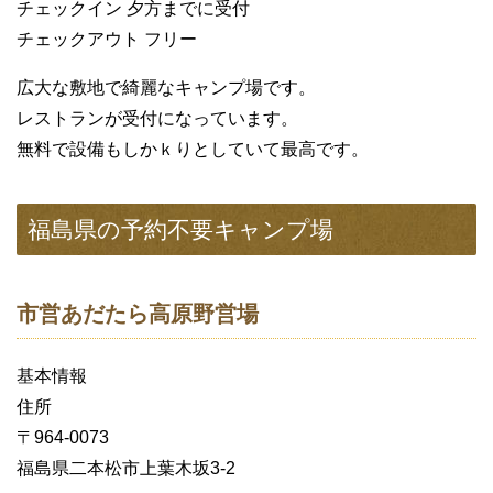
チェックイン 夕方までに受付
チェックアウト フリー
広大な敷地で綺麗なキャンプ場です。
レストランが受付になっています。
無料で設備もしかｋりとしていて最高です。
福島県の予約不要キャンプ場
市営あだたら高原野営場
基本情報
住所
〒964-0073
福島県二本松市上葉木坂3-2