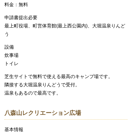
料金：無料
申請書提出必要
最上町役場、町営体育館(最上西公園内)、大堀温泉りんど
う
設備
炊事場
トイレ
芝生サイトで無料で使える最高のキャンプ場です。
隣接する大堀温泉りんどうで受付。
温泉もあるので最高です。
八森山レクリエーション広場
基本情報