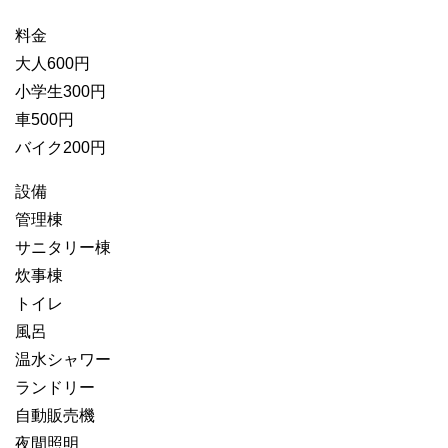
料金
大人600円
小学生300円
車500円
バイク200円
設備
管理棟
サニタリー棟
炊事棟
トイレ
風呂
温水シャワー
ランドリー
自動販売機
夜間照明