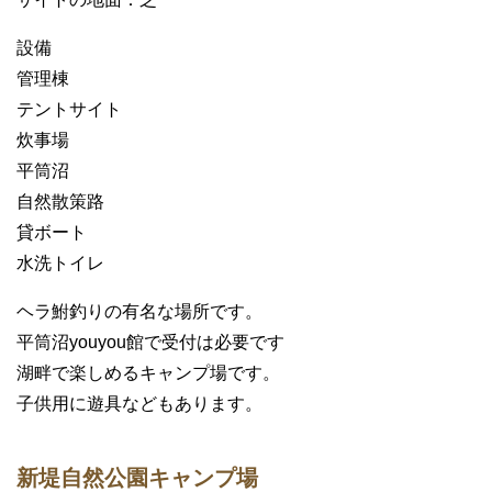
設備
管理棟
テントサイト
炊事場
平筒沼
自然散策路
貸ボート
水洗トイレ
ヘラ鮒釣りの有名な場所です。
平筒沼youyou館で受付は必要です
湖畔で楽しめるキャンプ場です。
子供用に遊具などもあります。
新堤自然公園キャンプ場