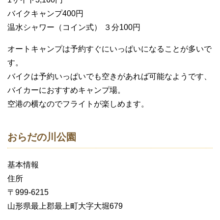
バイクキャンプ400円
温水シャワー（コイン式） ３分100円
オートキャンプは予約すぐにいっぱいになることが多いで
す。
バイクは予約いっぱいでも空きがあれば可能なようです、
バイカーにおすすめキャンプ場。
空港の横なのでフライトが楽しめます。
おらだの川公園
基本情報
住所
〒999-6215
山形県最上郡最上町大字大堀679