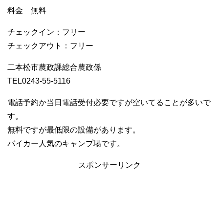
料金 無料
チェックイン：フリー
チェックアウト：フリー
二本松市農政課総合農政係
TEL0243-55-5116
電話予約か当日電話受付必要ですが空いてることが多いで
す。
無料ですが最低限の設備があります。
バイカー人気のキャンプ場です。
スポンサーリンク