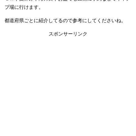
プ場に行けます。
都道府県ごとに紹介してるので参考にしてくださいね。
スポンサーリンク