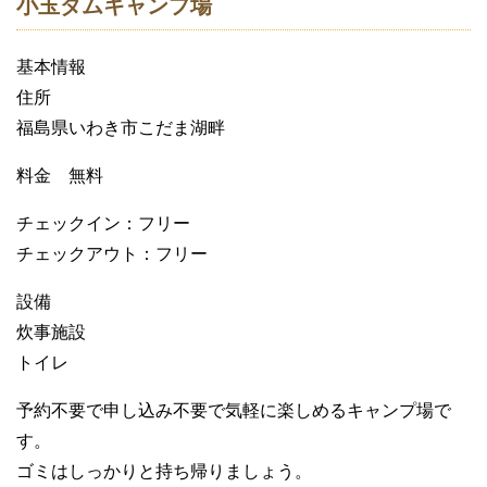
小玉ダムキャンプ場
基本情報
住所
福島県いわき市こだま湖畔
料金 無料
チェックイン：フリー
チェックアウト：フリー
設備
炊事施設
トイレ
予約不要で申し込み不要で気軽に楽しめるキャンプ場で
す。
ゴミはしっかりと持ち帰りましょう。