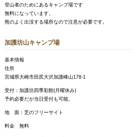
登山者のためにあるキャンプ場です
無料になっています。
熊のよく出没する場所なので注意が必要です。
加護坊山キャンプ場
基本情報
住所
宮城県大崎市田尻大沢加護峰山178-1
受付：加護坊四季彩館(月曜休み)
予約必要だが当日受付も可能。
地 面：芝のフリーサイト
料金 無料