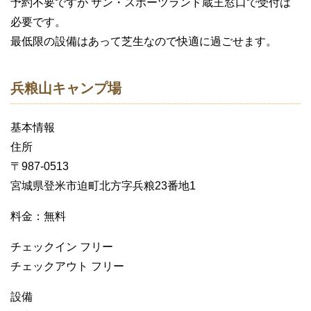
予約不要ですが サン・スポーツランド蔵王窓口で受付は
必要です。
最低限の設備はあって芝生なので快適に過ごせます。
兵粮山キャンプ場
基本情報
住所
〒987-0513
宮城県登米市迫町北方字兵粮23番地1
料金：無料
チェックイン フリー
チェックアウト フリー
設備