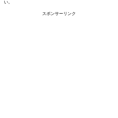
い。
スポンサーリンク