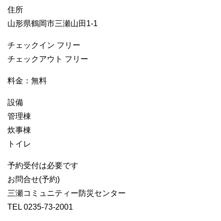
住所
山形県鶴岡市三瀬山田1-1
チェックイン フリー
チェックアウト フリー
料金：無料
設備
管理棟
炊事棟
トイレ
予約受付は必要です
お問合せ(予約)
三瀬コミュニティー防災センター
TEL 0235-73-2001