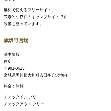
無料で使えるフリーサイト。
穴場的な存在のキャンプサイトです。
設備も整っています。
旗坂野営場
基本情報
住所
〒981-3625
宮城県黒川郡大和町吉田字升沢地内
料金：無料
チェックイン フリー
チェックアウト フリー