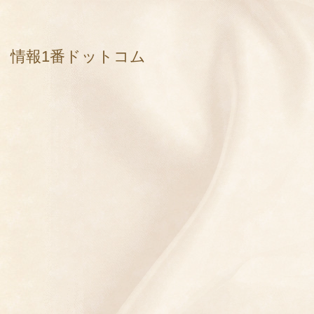
情報1番ドットコム