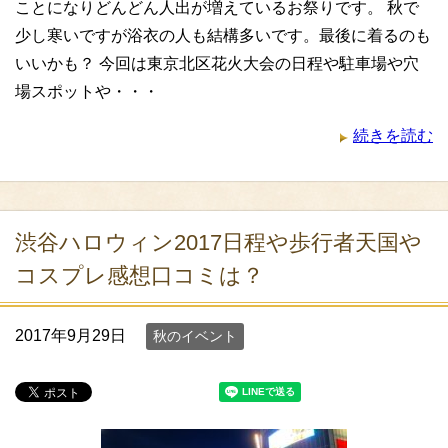
ことになりどんどん人出が増えているお祭りです。 秋で
少し寒いですが浴衣の人も結構多いです。最後に着るのも
いいかも？ 今回は東京北区花火大会の日程や駐車場や穴
場スポットや・・・
続きを読む
渋谷ハロウィン2017日程や歩行者天国や
コスプレ感想口コミは？
2017年9月29日
秋のイベント