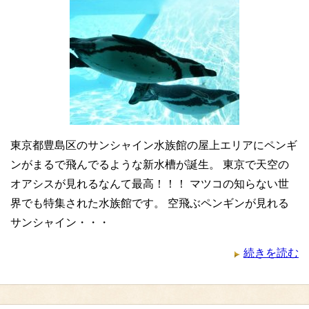
東京都豊島区のサンシャイン水族館の屋上エリアにペンギ
ンがまるで飛んでるような新水槽が誕生。 東京で天空の
オアシスが見れるなんて最高！！！ マツコの知らない世
界でも特集された水族館です。 空飛ぶペンギンが見れる
サンシャイン・・・
続きを読む