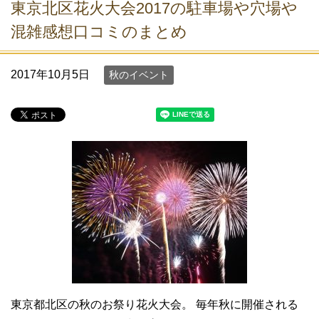
東京北区花火大会2017の駐車場や穴場や
混雑感想口コミのまとめ
2017年10月5日
秋のイベント
東京都北区の秋のお祭り花火大会。 毎年秋に開催される