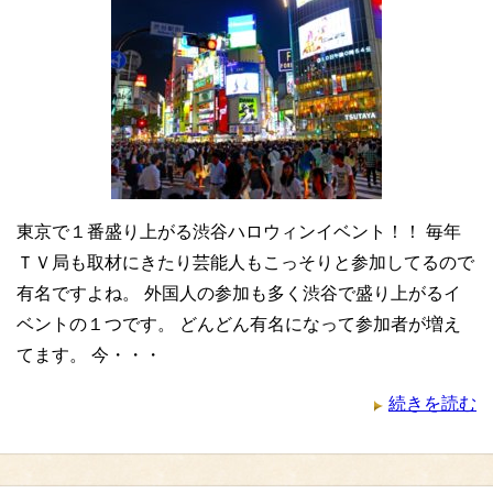
東京で１番盛り上がる渋谷ハロウィンイベント！！ 毎年
ＴＶ局も取材にきたり芸能人もこっそりと参加してるので
有名ですよね。 外国人の参加も多く渋谷で盛り上がるイ
ベントの１つです。 どんどん有名になって参加者が増え
てます。 今・・・
続きを読む