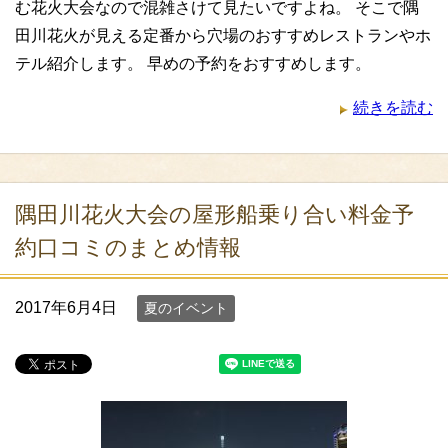
む花火大会なので混雑さけて見たいですよね。 そこで隅
田川花火が見える定番から穴場のおすすめレストランやホ
テル紹介します。 早めの予約をおすすめします。
続きを読む
隅田川花火大会の屋形船乗り合い料金予
約口コミのまとめ情報
2017年6月4日
夏のイベント