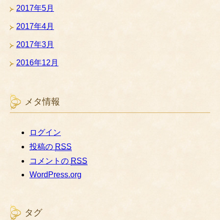
2017年5月
2017年4月
2017年3月
2016年12月
メタ情報
ログイン
投稿の
RSS
コメントの
RSS
WordPress.org
タグ