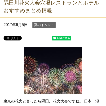
隅田川花火大会穴場レストランとホテル
おすすめまとめ情報
2017年6月5日
夏のイベント
東京の花火と言ったら隅田川花火大会ですね。 日本一混