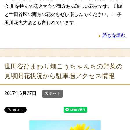
会 川を挟んで花火大会が両方ある珍しい花火です。 川崎
と世田谷区の両方の花火をぜひ楽しんでください。 二子
玉川花火大会とも言われています。
続きを読む
世田谷ひまわり畑こうちゃんちの野菜の
見頃開花状況から駐車場アクセス情報
2017年6月27日
スポット