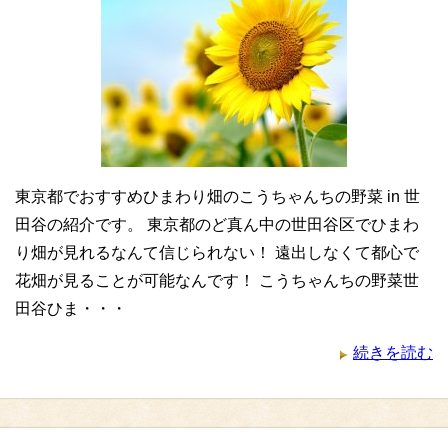
東京都でおすすめひまわり畑のこうちゃんちの野菜 in 世
田谷の紹介です。 東京都のど真ん中の世田谷区でひまわ
り畑が見れるなんて信じられない！ 遠出しなくて都心で
花畑が見ることが可能なんです！ こうちゃんちの野菜世
田谷ひま・・・
続きを読む