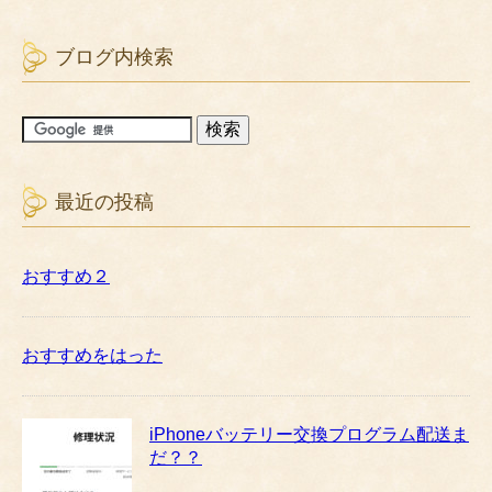
ブログ内検索
最近の投稿
おすすめ２
おすすめをはった
iPhoneバッテリー交換プログラム配送ま
だ？？