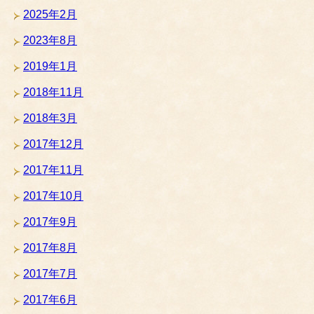
2025年2月
2023年8月
2019年1月
2018年11月
2018年3月
2017年12月
2017年11月
2017年10月
2017年9月
2017年8月
2017年7月
2017年6月