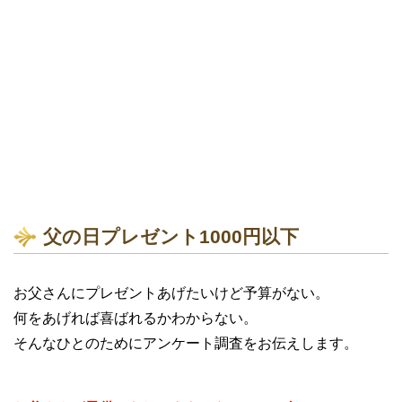
父の日プレゼント1000円以下
お父さんにプレゼントあげたいけど予算がない。
何をあげれば喜ばれるかわからない。
そんなひとのためにアンケート調査をお伝えします。