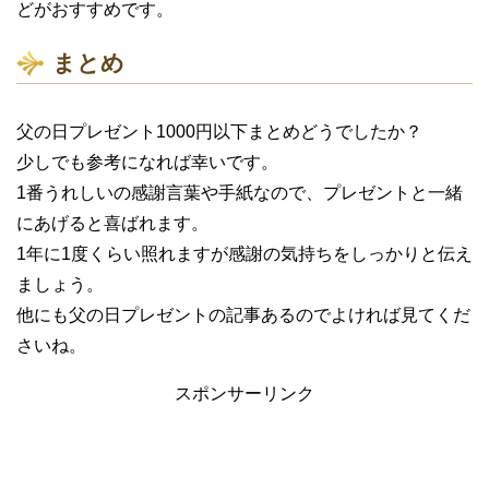
どがおすすめです。
まとめ
父の日プレゼント1000円以下まとめどうでしたか？
少しでも参考になれば幸いです。
1番うれしいの感謝言葉や手紙なので、プレゼントと一緒
にあげると喜ばれます。
1年に1度くらい照れますが感謝の気持ちをしっかりと伝え
ましょう。
他にも父の日プレゼントの記事あるのでよければ見てくだ
さいね。
スポンサーリンク