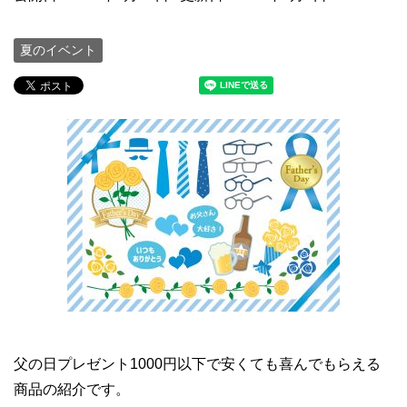
夏のイベント
父の日プレゼント1000円以下で安くても喜んでもらえる
商品の紹介です。