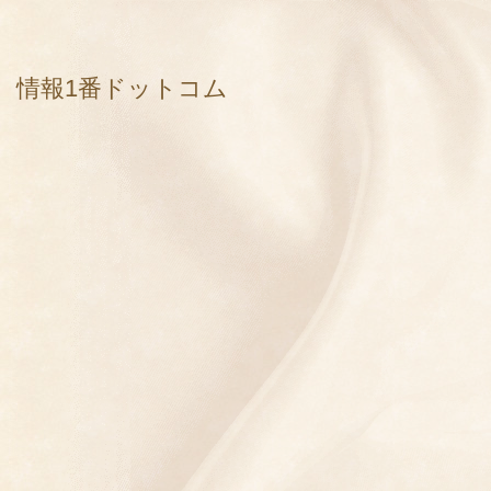
情報1番ドットコム