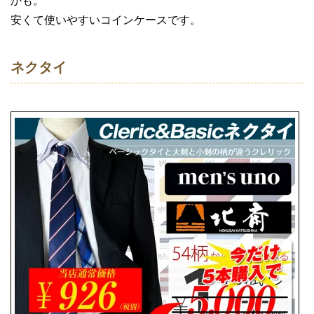
かも。
安くて使いやすいコインケースです。
ネクタイ