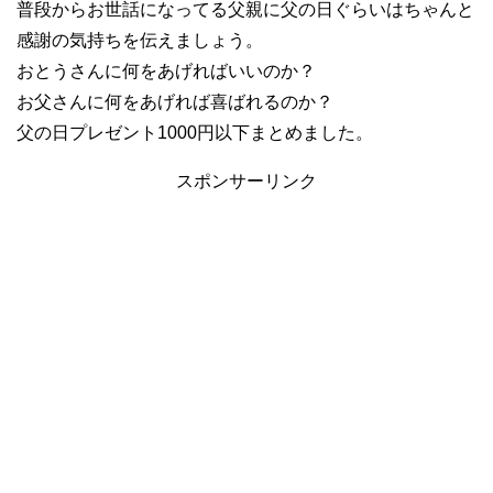
普段からお世話になってる父親に父の日ぐらいはちゃんと
感謝の気持ちを伝えましょう。
おとうさんに何をあげればいいのか？
お父さんに何をあげれば喜ばれるのか？
父の日プレゼント1000円以下まとめました。
スポンサーリンク