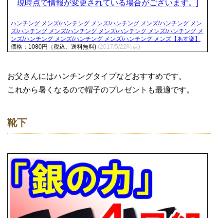
ハンチング メンズ/ハンチング メンズ/ハンチング メンズ/ハンチング メン
ズ/ハンチング メンズ/ハンチング メンズ/ハンチング メンズ/ハンチング メ
ンズ/ハンチング メンズ/ハンチング メンズ/ハンチング メンズ【あす楽】
価格：1080円（税込、送料無料)
(2017/5/22時点)
お父さんにはハンチングタイプなどおすすめです。
これから暑くなるので帽子のプレゼントも最適です。
靴下