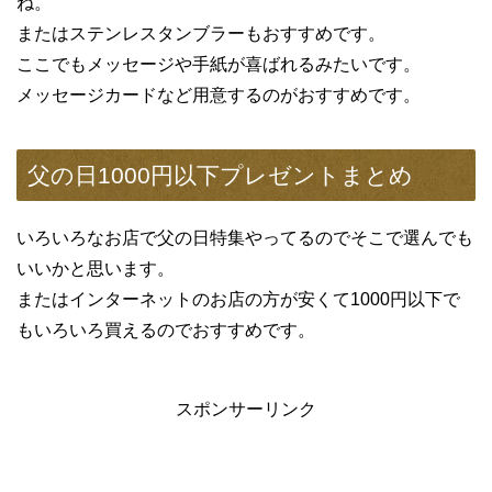
ね。
またはステンレスタンブラーもおすすめです。
ここでもメッセージや手紙が喜ばれるみたいです。
メッセージカードなど用意するのがおすすめです。
父の日1000円以下プレゼントまとめ
いろいろなお店で父の日特集やってるのでそこで選んでも
いいかと思います。
またはインターネットのお店の方が安くて1000円以下で
もいろいろ買えるのでおすすめです。
スポンサーリンク