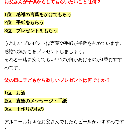
お父さんが子供からしてもらいたいことは何？
1位：感謝の言葉をかけてもらう
2位：手紙をもらう
3位：プレゼントをもらう
うれしいプレゼントは言葉や手紙が半数を占めています。
感謝の気持ちをプレゼントしましょう。
それと一緒に安くてもいいので何かあげるのが1番おすす
めです。
父の日に子どもから欲しいプレゼントは何ですか？
1位：お酒
2位：直筆のメッセージ・手紙
3位：手作りのもの
アルコール好きなお父さんでしたらビールがおすすめです