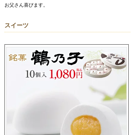
お父さん喜びます。
スイーツ