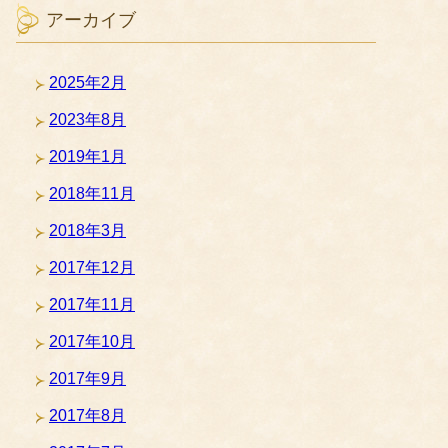
アーカイブ
2025年2月
2023年8月
2019年1月
2018年11月
2018年3月
2017年12月
2017年11月
2017年10月
2017年9月
2017年8月