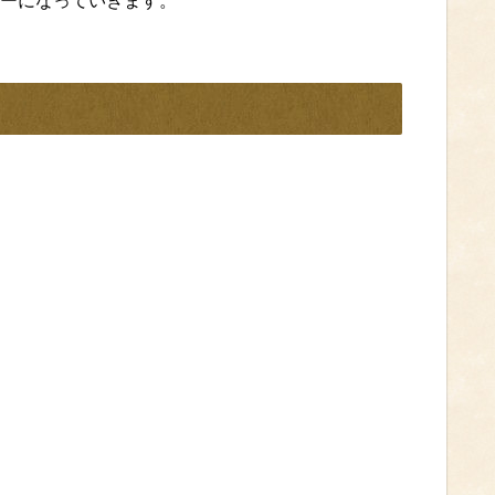
ーになっていきます。