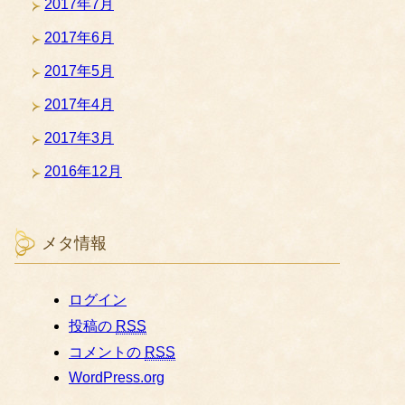
2017年7月
2017年6月
2017年5月
2017年4月
2017年3月
2016年12月
メタ情報
ログイン
投稿の
RSS
コメントの
RSS
WordPress.org