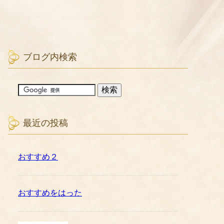
ブログ内検索
最近の投稿
おすすめ２
おすすめをはった