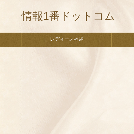
情報1番ドットコム
レディース福袋