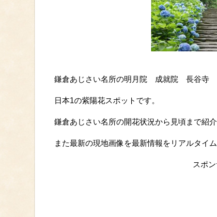
鎌倉あじさい名所の明月院 成就院 長谷寺 
日本1の紫陽花スポットです。
鎌倉あじさい名所の開花状況から見頃まで紹介
また最新の現地画像を最新情報をリアルタイム
スポン