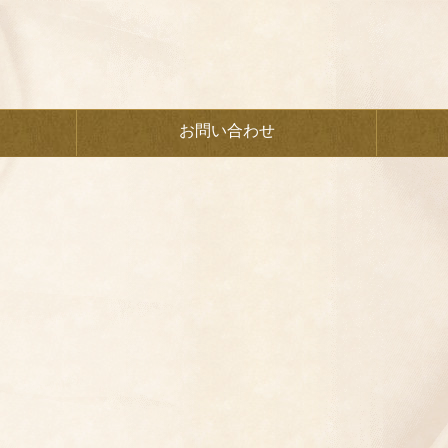
お問い合わせ