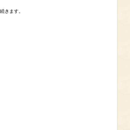
続きます。