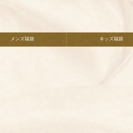
メンズ福袋
キッズ福袋