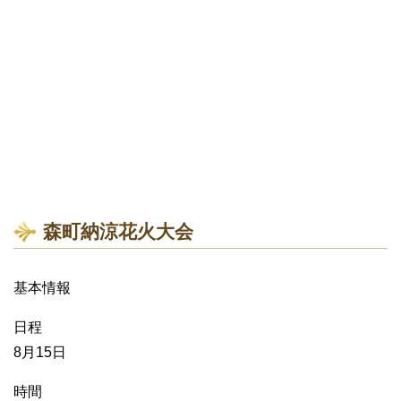
森町納涼花火大会
基本情報
日程
8月15日
時間