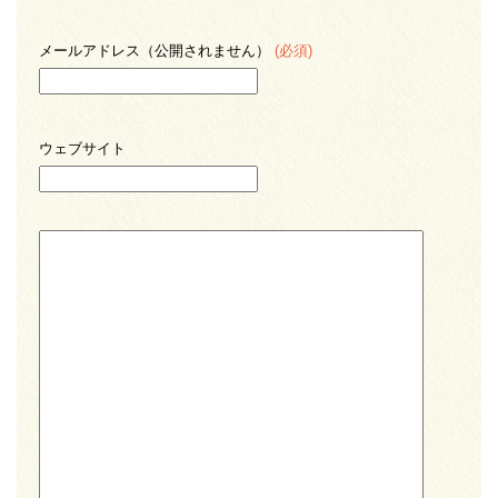
メールアドレス（公開されません）
(必須)
ウェブサイト