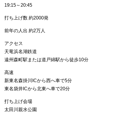
19:15～20:45
打ち上げ数 約2000発
前年の人出 約2万人
アクセス
天竜浜名湖鉄道
遠州森町駅または道戸綿駅から徒歩10分
高速
新東名森掛川ICから西へ車で5分
東名袋井ICから北東へ車で20分
打ち上げ会場
太田川親水公園