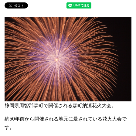
静岡県周智郡森町で開催される森町納涼花火大会。
約50年前から開催される地元に愛されている花火大会で
す。