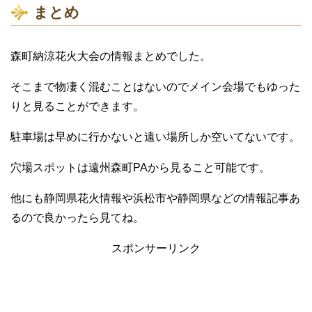
まとめ
森町納涼花火大会の情報まとめでした。
そこまで物凄く混むことはないのでメイン会場でもゆった
りと見ることができます。
駐車場は早めに行かないと遠い場所しか空いてないです。
穴場スポットは遠州森町PAから見ること可能です。
他にも静岡県花火情報や浜松市や静岡県などの情報記事あ
るので良かったら見てね。
スポンサーリンク