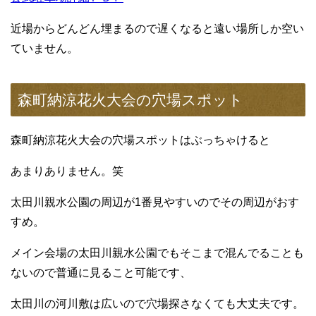
近場からどんどん埋まるので遅くなると遠い場所しか空い
ていません。
森町納涼花火大会の穴場スポット
森町納涼花火大会の穴場スポットはぶっちゃけると
あまりありません。笑
太田川親水公園の周辺が1番見やすいのでその周辺がおす
すめ。
メイン会場の太田川親水公園でもそこまで混んでることも
ないので普通に見ること可能です、
太田川の河川敷は広いので穴場探さなくても大丈夫です。