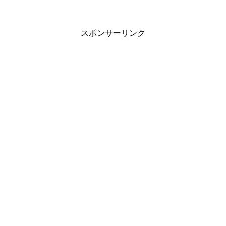
スポンサーリンク