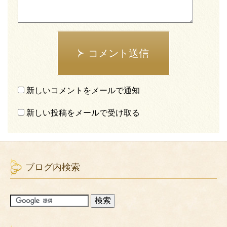
コメント送信
新しいコメントをメールで通知
新しい投稿をメールで受け取る
ブログ内検索