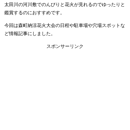
太田川の河川敷でのんびりと花火が見れるのでゆったりと
鑑賞するのにおすすめです。
今回は森町納涼花火大会の日程や駐車場や穴場スポットな
ど情報記事にしました。
スポンサーリンク