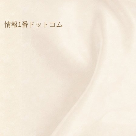
情報1番ドットコム