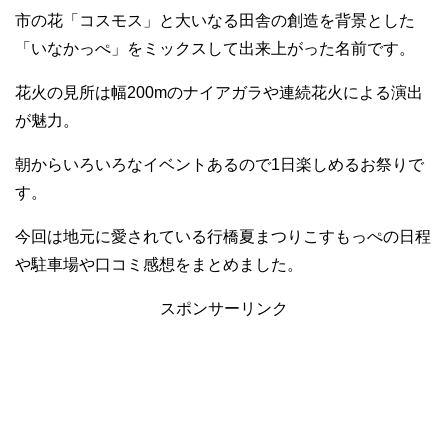
市の花「コスモス」と大いなる田舎の創造を背景とした
「いなかっぺ」をミックスして出来上がった名前です。
花火の見所は幅200mのナイアガラや連続花火による演出
が魅力。
朝からいろいろなイベントあるので1日楽しめるお祭りで
す。
今回は地元に愛されている行橋夏まつりこすもっぺの日程
や駐車場や口コミ感想をまとめました。
スポンサーリンク