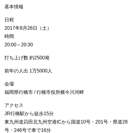
基本情報
日程
2017年8月26日（土）
時間
20:00～20:30
打ち上げ数 約2500発
前年の人出 1万5000人
会場
福岡県行橋市 / 行橋市役所横今川河畔
アクセス
JR行橋駅から徒歩15分
東九州道苅田北九州空港ICから国道10号・201号・県道28
号・246号で車で16分