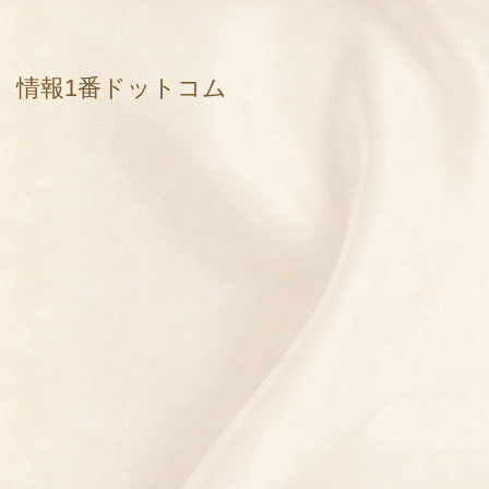
情報1番ドットコム