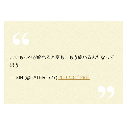
こすもっぺが終わると夏も、もう終わるんだなって
思う
— SIN (@EATER_777)
2016年8月28日