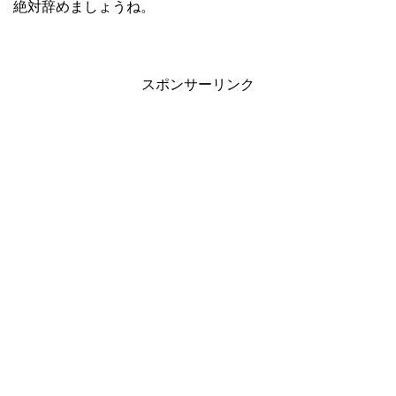
絶対辞めましょうね。
スポンサーリンク