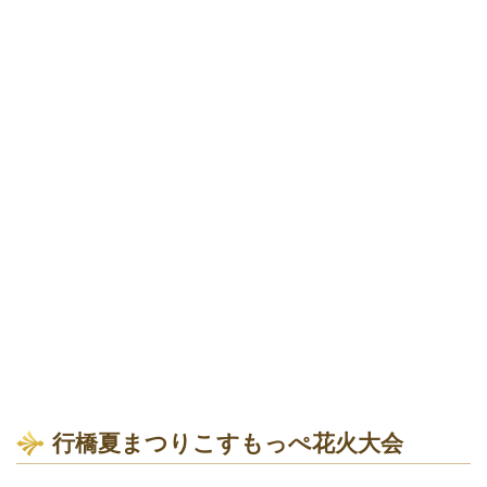
行橋夏まつりこすもっぺ花火大会