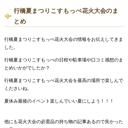
行橋夏まつりこすもっぺ花火大会のま
とめ
行橋夏まつりこすもっぺ花火大会の情報をお伝えしてきま
した。
行橋夏まつりこすもっぺの日程や駐車場や口コミ感想のま
とめいかがでしたか？
行橋夏まつりこすもっぺ花火大会を最高の場所で楽しんで
くださいね。
夏休み最後のイベント楽しんでいい夏にしよう！！！
他にも花火大会の必需品の持ち物の記事あるので良かった