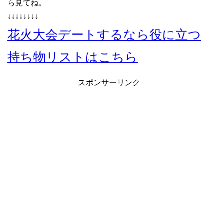
ら見てね。
↓↓↓↓↓↓↓↓
花火大会デートするなら役に立つ
持ち物リストはこちら
スポンサーリンク