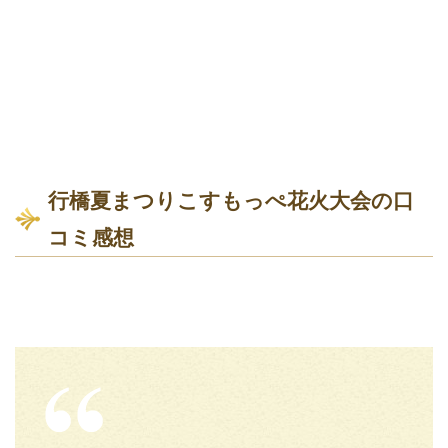
行橋夏まつりこすもっぺ花火大会の口
コミ感想