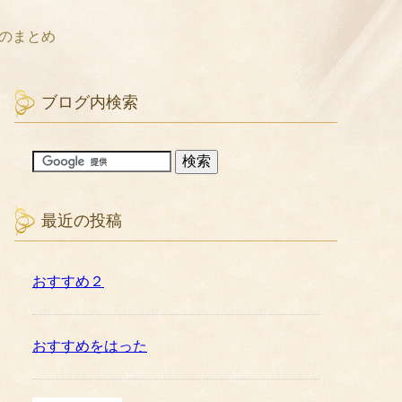
想のまとめ
ブログ内検索
最近の投稿
おすすめ２
おすすめをはった