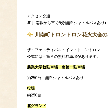
アクセス交通
JR川南駅から車で5分(無料シャトルバスあり)
川南町トロントロン花火大会の
ザ・フェスティバル・イン・トロントロン
公式には五箇所の無料駐車場があります。
農業大学校駐車場 南第一駐車場
約250台 無料シャトルバスあり
役場
約250台
北グランド