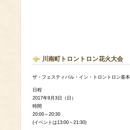
川南町トロントロン花火大会
ザ・フェスティバル・イン・トロントロン基本
日程
2017年9月3日（日）
時間
20:00～20:30
(イベントは13:00～21:30)