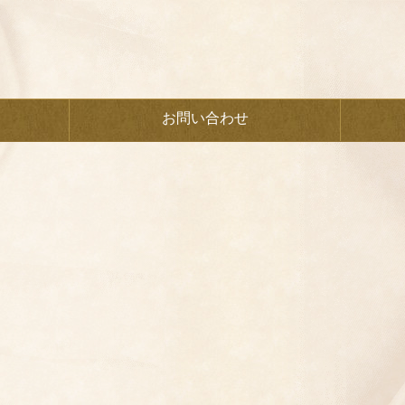
お問い合わせ