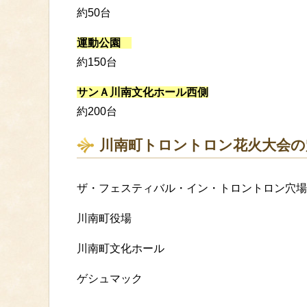
約50台
運動公園
約150台
サンＡ川南文化ホール西側
約200台
川南町トロントロン花火大会の
ザ・フェスティバル・イン・トロントロン穴場
川南町役場
川南町文化ホール
ゲシュマック