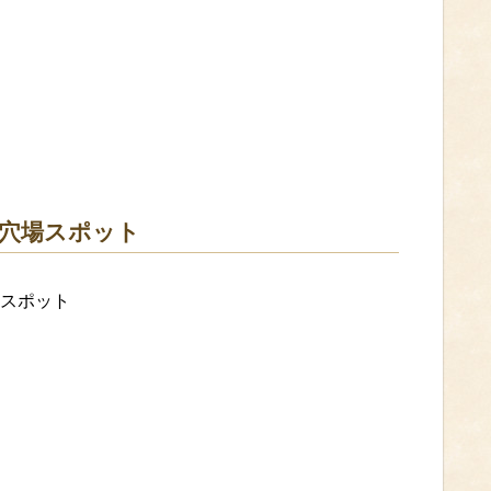
穴場スポット
スポット