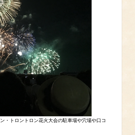
ン・トロントロン花火大会の駐車場や穴場や口コ