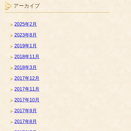
アーカイブ
2025年2月
2023年8月
2019年1月
2018年11月
2018年3月
2017年12月
2017年11月
2017年10月
2017年9月
2017年8月