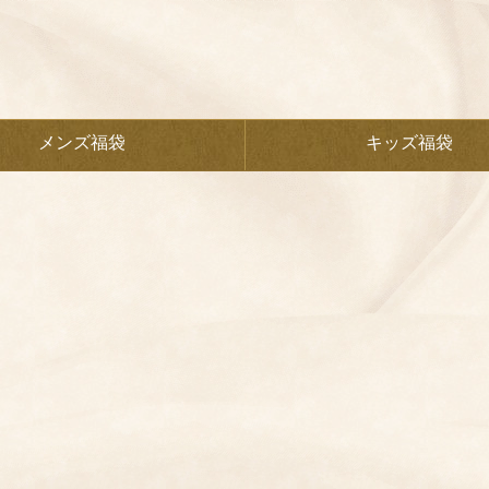
メンズ福袋
キッズ福袋