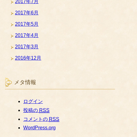
2017年7月
2017年6月
2017年5月
2017年4月
2017年3月
2016年12月
メタ情報
ログイン
投稿の
RSS
コメントの
RSS
WordPress.org