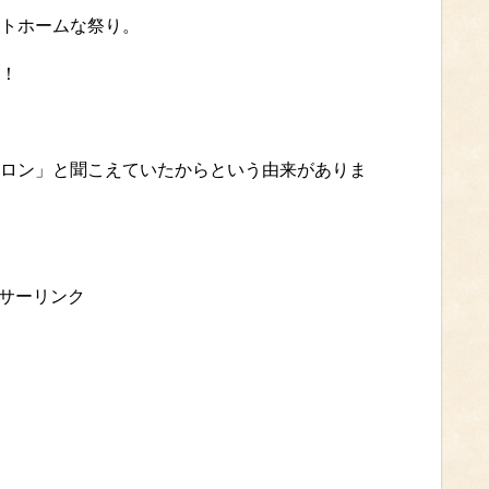
トホームな祭り。
！
ロン」と聞こえていたからという由来がありま
サーリンク