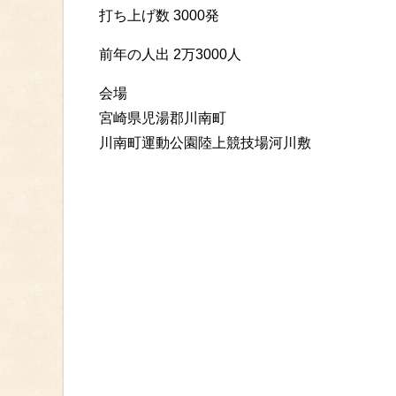
打ち上げ数 3000発
前年の人出 2万3000人
会場
宮崎県児湯郡川南町
川南町運動公園陸上競技場河川敷