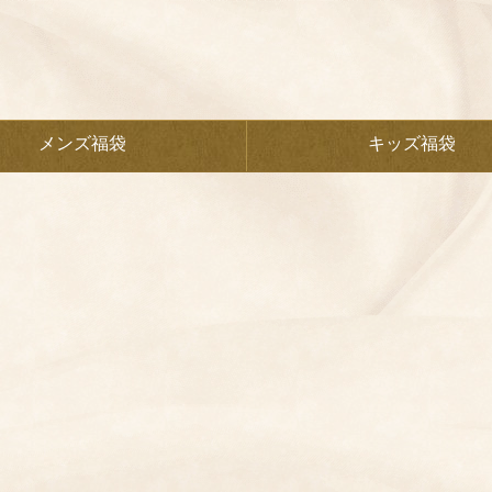
メンズ福袋
キッズ福袋