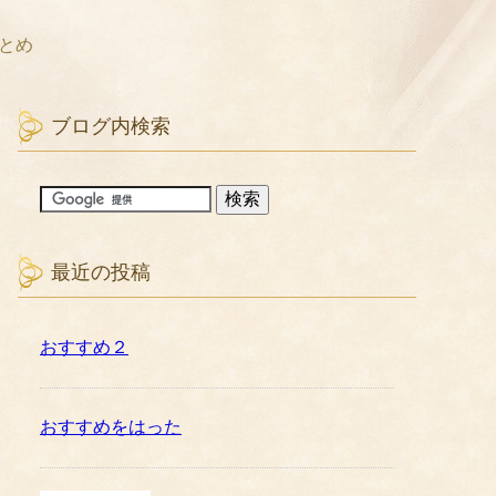
とめ
ブログ内検索
最近の投稿
おすすめ２
おすすめをはった