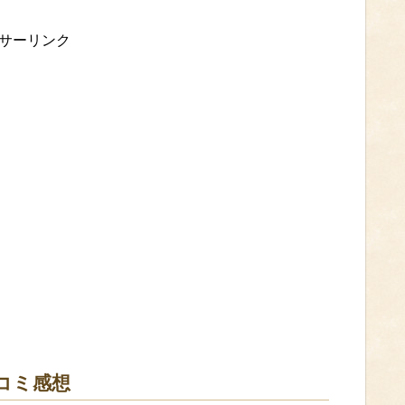
サーリンク
コミ感想