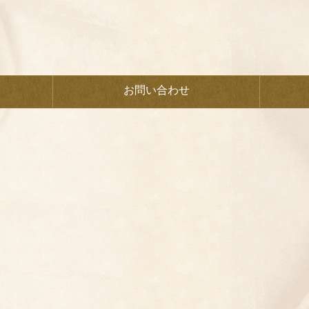
お問い合わせ