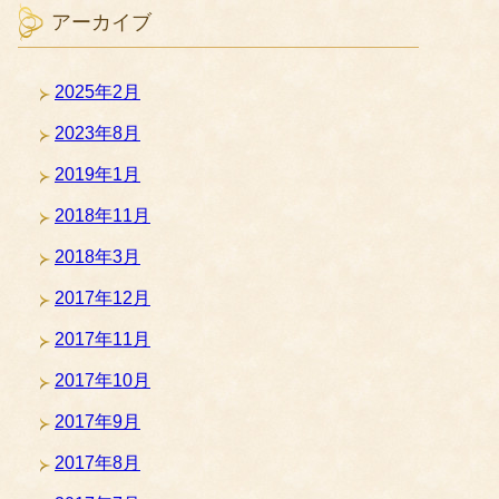
アーカイブ
2025年2月
2023年8月
2019年1月
2018年11月
2018年3月
2017年12月
2017年11月
2017年10月
2017年9月
2017年8月