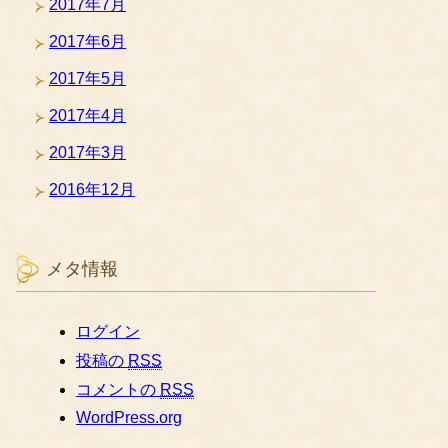
2017年7月
2017年6月
2017年5月
2017年4月
2017年3月
2016年12月
メタ情報
ログイン
投稿の
RSS
コメントの
RSS
WordPress.org