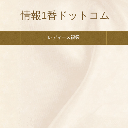
情報1番ドットコム
レディース福袋