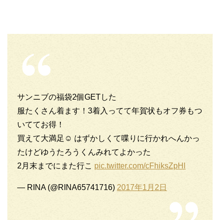
サンニブの福袋2個GETした
服たくさん着ます！3着入ってて年賀状もオフ券もつ
いててお得！
買えて大満足☺ はずかしくて喋りに行かれへんかっ
たけどゆうたろうくんみれてよかった
2月末までにまた行こ
pic.twitter.com/cFhiksZpHl
— RINA (@RINA65741716)
2017年1月2日