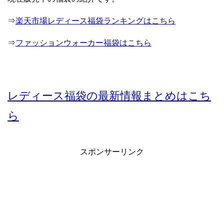
⇒
楽天市場レディース福袋ランキングはこちら
⇒
ファッションウォーカー福袋はこちら
レディース福袋の最新情報まとめはこち
ら
スポンサーリンク