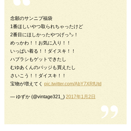
念願のサンニブ福袋
1番ほしいやつ取られちゃったけど
2番目にほしかったやつげっ㌧！
めっかわ！！お気に入り！！
いっぱい着る！！ダイスキ！！
ハブラシもゲットできたし
むゆあくんのバッジも買えたし
さいこう！！ダイスキ！！
宝物が増えてく
pic.twitter.com/AbY7XRfUtd
— ゆずか (@vintage321_)
2017年1月2日