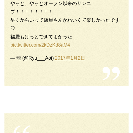
やっと、やっとオープン以来のサンニ
ブ！！！！！！！！
早くからいって店員さんかわいくて楽しかったです
♡
福袋もげっとできてよかった
pic.twitter.com/2kDzKd8aM4
— 龍 (@Ryu___Aoi)
2017年1月2日