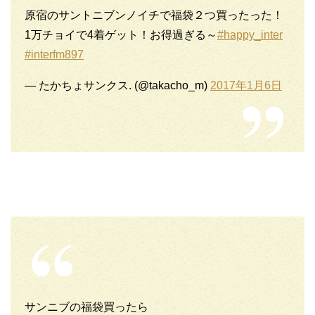
原宿のサントニブンノイチで福袋２つ買ったった！
1万チョイで4着ゲット！お得過ぎる～
#happy_inter
#interfm897
— たかちょサンクス. (@takacho_m)
2017年1月6日
サンニブの福袋買ったら