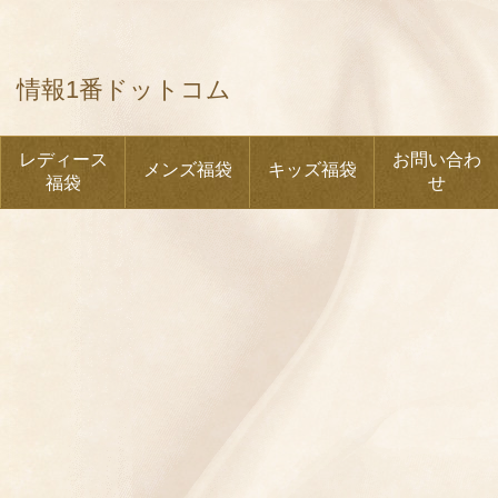
情報1番ドットコム
レディース
お問い合わ
メンズ福袋
キッズ福袋
福袋
せ