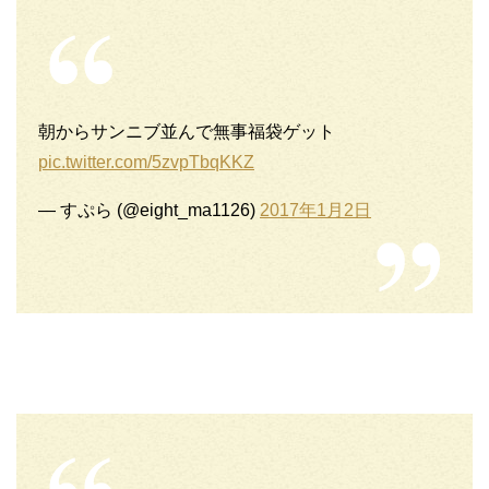
朝からサンニブ並んで無事福袋ゲット
pic.twitter.com/5zvpTbqKKZ
— すぷら (@eight_ma1126)
2017年1月2日