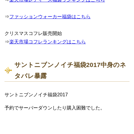
⇒
ファッションウォーカー福袋はこちら
クリスマスコフレ販売開始
⇒
楽天市場コフレランキングはこちら
サントニブンノイチ福袋2017中身のネ
タバレ暴露
サントニブンノイチ福袋2017
予約でサーバーダウンしたり購入困難でした。