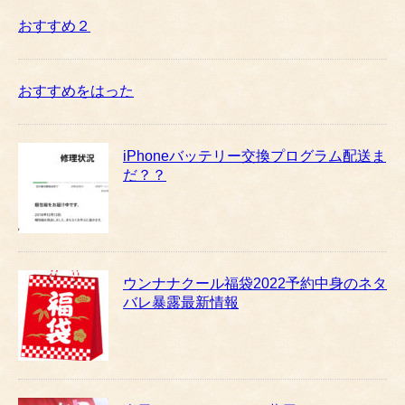
おすすめ２
おすすめをはった
iPhoneバッテリー交換プログラム配送ま
だ？？
ウンナナクール福袋2022予約中身のネタ
バレ暴露最新情報