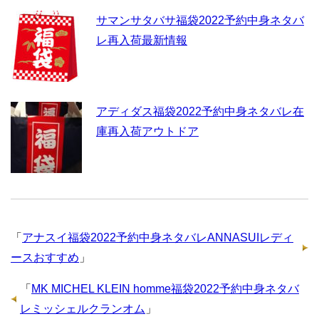
サマンサタバサ福袋2022予約中身ネタバ
レ再入荷最新情報
アディダス福袋2022予約中身ネタバレ在
庫再入荷アウトドア
「
アナスイ福袋2022予約中身ネタバレANNASUIレディ
ースおすすめ
」
「
MK MICHEL KLEIN homme福袋2022予約中身ネタバ
レミッシェルクランオム
」