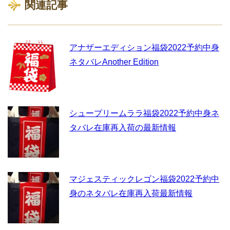
関連記事
アナザーエディション福袋2022予約中身
ネタバレAnother Edition
シュープリームララ福袋2022予約中身ネ
タバレ在庫再入荷の最新情報
マジェスティックレゴン福袋2022予約中
身のネタバレ在庫再入荷最新情報