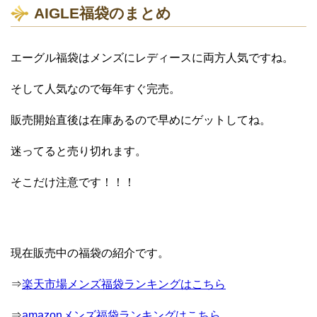
AIGLE福袋のまとめ
エーグル福袋はメンズにレディースに両方人気ですね。
そして人気なので毎年すぐ完売。
販売開始直後は在庫あるので早めにゲットしてね。
迷ってると売り切れます。
そこだけ注意です！！！
現在販売中の福袋の紹介です。
⇒
楽天市場メンズ福袋ランキングはこちら
⇒
amazonメンズ福袋ランキングはこちら