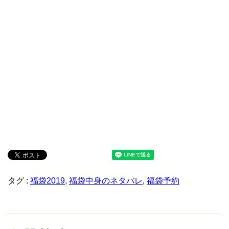
タグ :
福袋2019
,
福袋中身のネタバレ
,
福袋予約