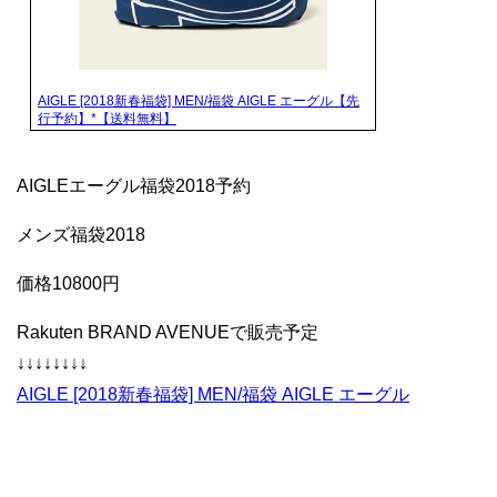
AIGLE [2018新春福袋] MEN/福袋 AIGLE エーグル【先
行予約】*【送料無料】
AIGLEエーグル福袋2018予約
メンズ福袋2018
価格10800円
Rakuten BRAND AVENUEで販売予定
↓↓↓↓↓↓↓↓
AIGLE [2018新春福袋] MEN/福袋 AIGLE エーグル