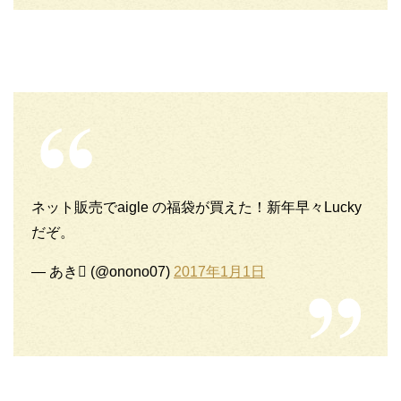
ネット販売でaigle の福袋が買えた！新年早々Lucky
だぞ。
— あき (@onono07)
2017年1月1日