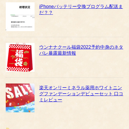
iPhoneバッテリー交換プログラム配送ま
だ？？
ウンナナクール福袋2022予約中身のネタ
バレ暴露最新情報
楽天オンリーミネラル薬用ホワイトニン
グファンデーションデビューセット 口コ
ミレビュー