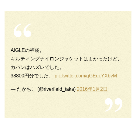
AIGLEの福袋。
キルティングナイロンジャケットはよかったけど、
カバンはハズレでした。
38800円分でした。
pic.twitter.com/gGEqcYXbvM
— たかちこ (@riverfield_taka)
2016年1月2日