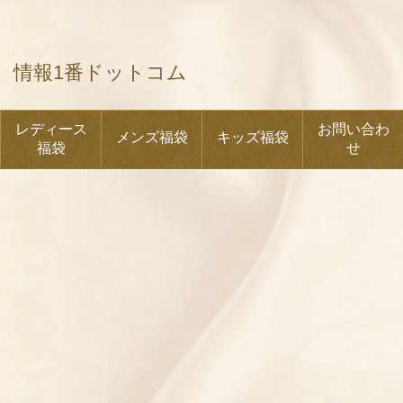
情報1番ドットコム
レディース
お問い合わ
メンズ福袋
キッズ福袋
福袋
せ