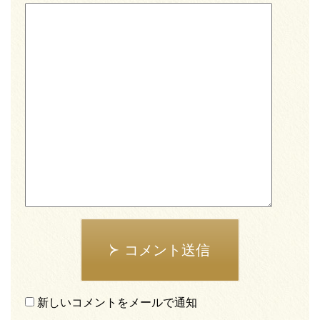
コメント送信
新しいコメントをメールで通知