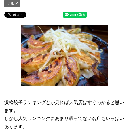
グルメ
浜松餃子ランキングとか見れば人気店はすぐわかると思い
ます。
しかし人気ランキングにあまり載ってない名店もいっぱい
あります。