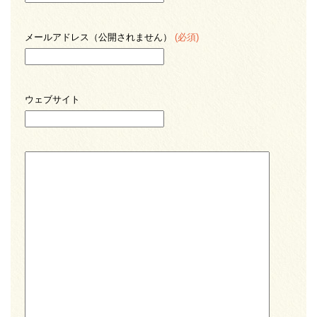
メールアドレス（公開されません）
(必須)
ウェブサイト