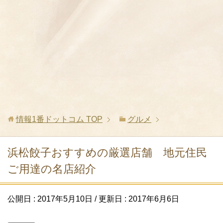
情報1番ドットコム
TOP
グルメ
浜松餃子おすすめの厳選店舗 地元住民
ご用達の名店紹介
公開日 :
2017年5月10日
/ 更新日 :
2017年6月6日