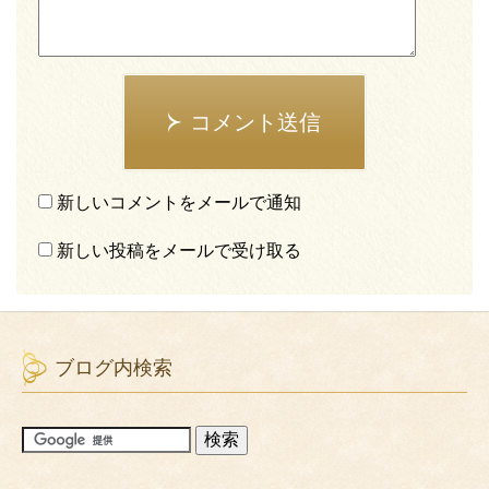
コメント送信
新しいコメントをメールで通知
新しい投稿をメールで受け取る
ブログ内検索