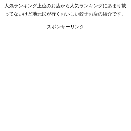
人気ランキング上位のお店から人気ランキングにあまり載
ってないけど地元民が行くおいしい餃子お店の紹介です。
スポンサーリンク