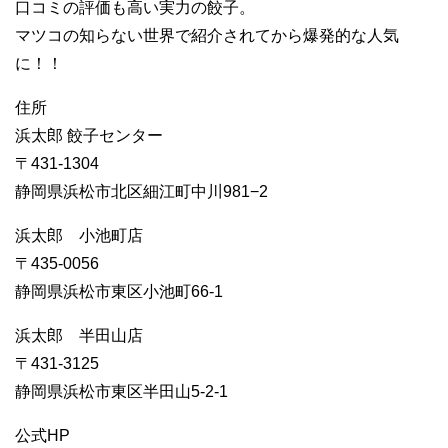
口コミの評価も高い実力の餃子。
マツコの知らない世界で紹介されてから爆発的な人気
に！！
住所
浜太郎 餃子センター
〒431-1304
静岡県浜松市北区細江町中川981−2
浜太郎 小池町店
〒435-0056
静岡県浜松市東区小池町66-1
浜太郎 半田山店
〒431-3125
静岡県浜松市東区半田山5-2-1
公式HP