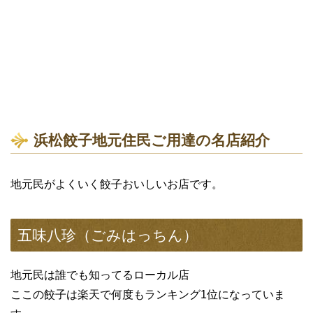
浜松餃子地元住民ご用達の名店紹介
地元民がよくいく餃子おいしいお店です。
五味八珍（ごみはっちん）
地元民は誰でも知ってるローカル店
ここの餃子は楽天で何度もランキング1位になっていま