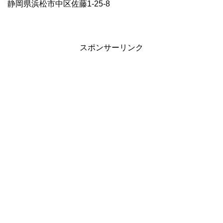
静岡県浜松市中区佐藤1-25-8
スポンサーリンク