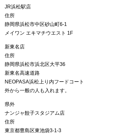
JR浜松駅店
住所
静岡県浜松市中区砂山町6-1
メイワン エキマチウエスト 1F
新東名店
住所
静岡県浜松市浜北区大平36
新東名高速道路
NEOPASA浜松上り内フードコート
外から一般の人も入れます。
県外
ナンジャ餃子スタジアム店
住所
東京都豊島区東池袋3-1-3