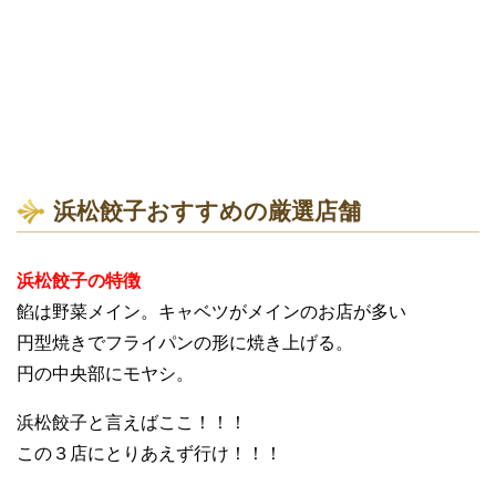
浜松餃子おすすめの厳選店舗
浜松餃子の特徴
餡は野菜メイン。キャベツがメインのお店が多い
円型焼きでフライパンの形に焼き上げる。
円の中央部にモヤシ。
浜松餃子と言えばここ！！！
この３店にとりあえず行け！！！