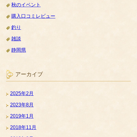
秋のイベント
購入口コミレビュー
釣り
雑談
静岡県
アーカイブ
2025年2月
2023年8月
2019年1月
2018年11月