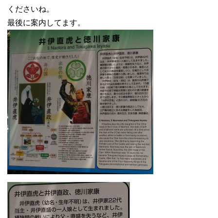
くださいね。
最後に案内してます。