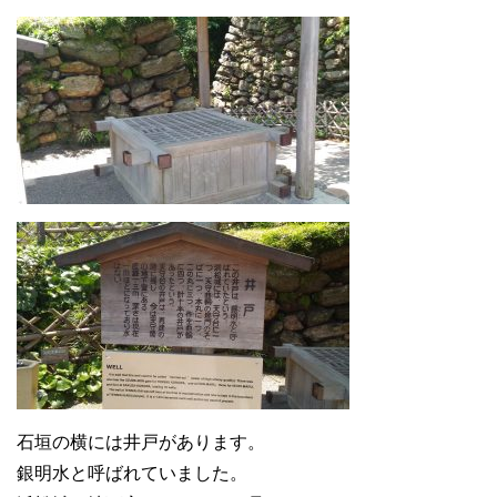
石垣の横には井戸があります。
銀明水と呼ばれていました。