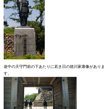
途中の天守門前の下あたりに若き日の徳川家康像がありま
す。