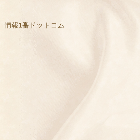
情報1番ドットコム