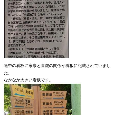
途中の看板に家康と直虎の関係が看板に記載されていまし
た。
なかなか大きい看板です。