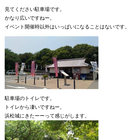
見てください駐車場です。
かなり広いですねー。
イベント開催時以外はいっぱいになることはないです。
駐車場のトイレです。
トイレから凄いですねー。
浜松城にきたーーって感じがします。