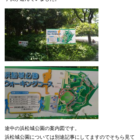
途中の浜松城公園の案内図です。
浜松城公園については別途記事にしてますのでそちら見て