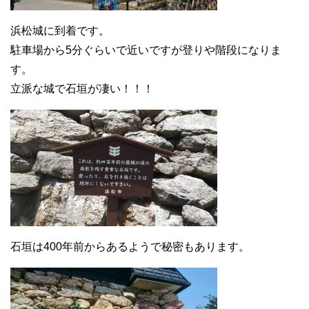
浜松城に到着です。
駐車場から5分ぐらいで近いですが登りや階段になりま
す。
立派な城で石垣が凄い！！！
石垣は400年前からあるようで秘密もあります。