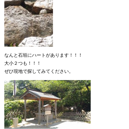
なんと石垣にハートがあります！！！
大小２つも！！！
ぜひ現地で探してみてください。