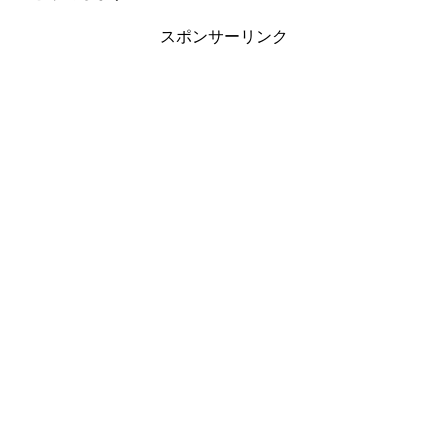
スポンサーリンク