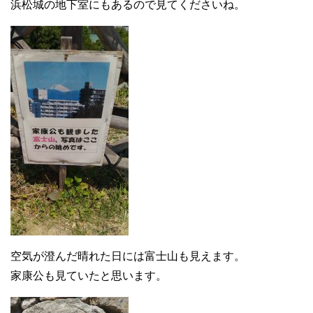
浜松城の地下室にもあるので見てくださいね。
空気が澄んだ晴れた日には富士山も見えます。
家康公も見ていたと思います。