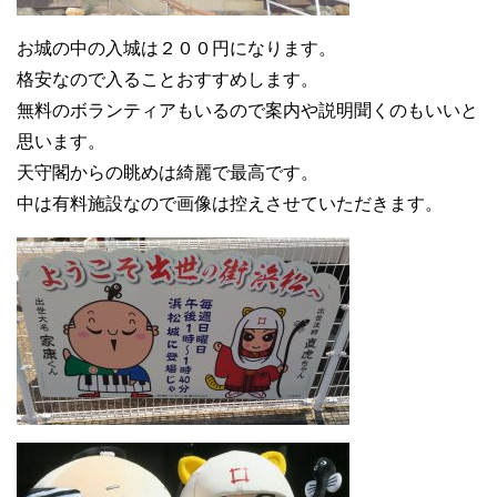
お城の中の入城は２００円になります。
格安なので入ることおすすめします。
無料のボランティアもいるので案内や説明聞くのもいいと
思います。
天守閣からの眺めは綺麗で最高です。
中は有料施設なので画像は控えさせていただきます。