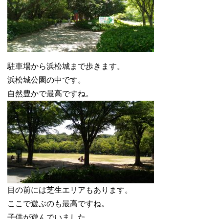
駐車場から浜松城まで歩きます。
浜松城公園の中です。
自然豊かで最高ですね。
目の前には芝生エリアもあります。
ここで遊ぶのも最高ですね。
子供が遊んでいました。