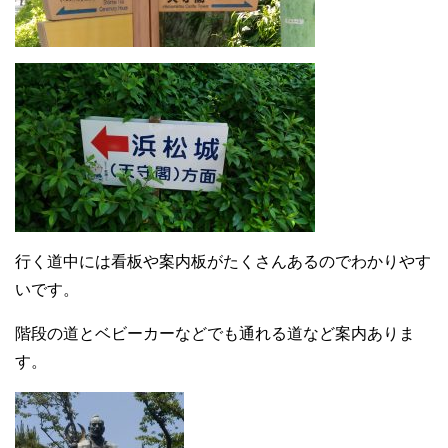
行く道中には看板や案内板がたくさんあるのでわかりやす
いです。
階段の道とベビーカーなどでも通れる道など案内ありま
す。