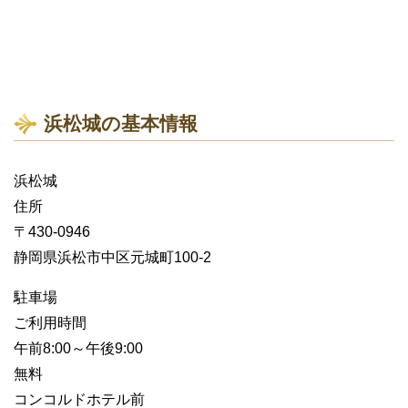
浜松城の基本情報
浜松城
住所
〒430-0946
静岡県浜松市中区元城町100-2
駐車場
ご利用時間
午前8:00～午後9:00
無料
コンコルドホテル前