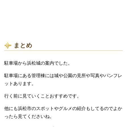
まとめ
駐車場から浜松城の案内でした。
駐車場にある管理棟には城や公園の見所や写真やパンフレ
ットあります。
行く前に見ていくことおすすめです。
他にも浜松市のスポットやグルメの紹介もしてるのでよか
ったら見てくださいね。