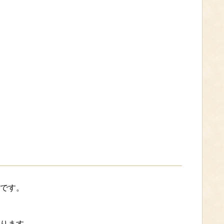
です。
ります。