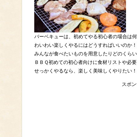
バーベキューは、初めてやる初心者の場合は何
わいわい楽しくやるにはどうすればいいのか！
みんなが食べたいものを用意したりどのくらい
ＢＢＱ初めての初心者向けに食材リストや必要
せっかくやるなら、楽しく美味しくやりたい！
スポン