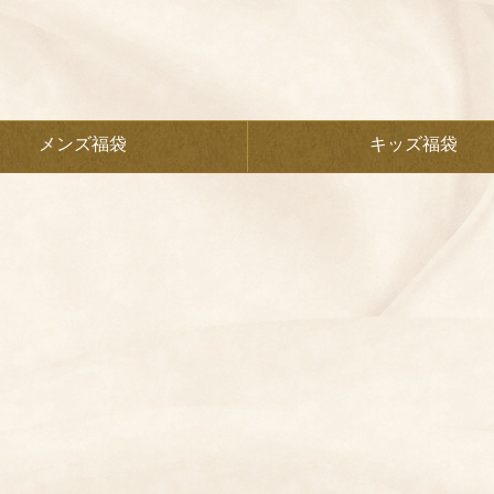
メンズ福袋
キッズ福袋