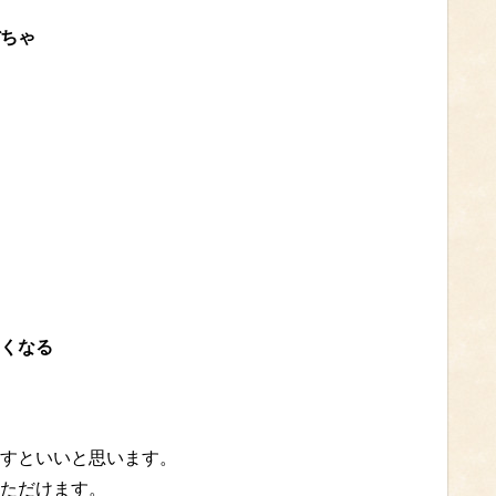
ちゃ
くなる
すといいと思います。
ただけます。