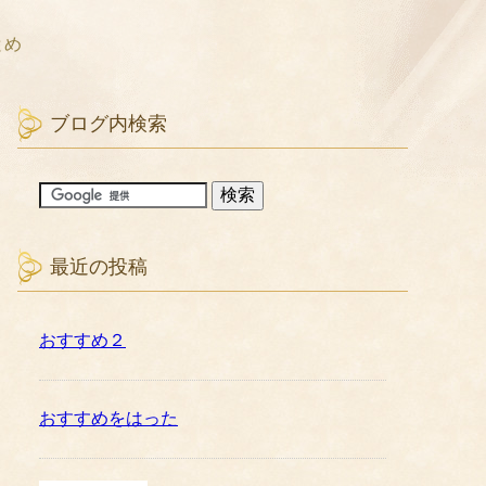
とめ
ブログ内検索
最近の投稿
おすすめ２
おすすめをはった