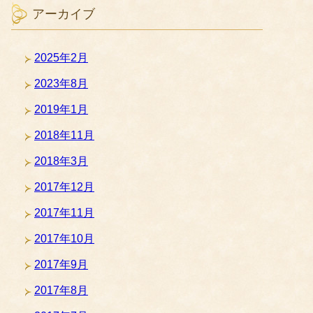
アーカイブ
2025年2月
2023年8月
2019年1月
2018年11月
2018年3月
2017年12月
2017年11月
2017年10月
2017年9月
2017年8月