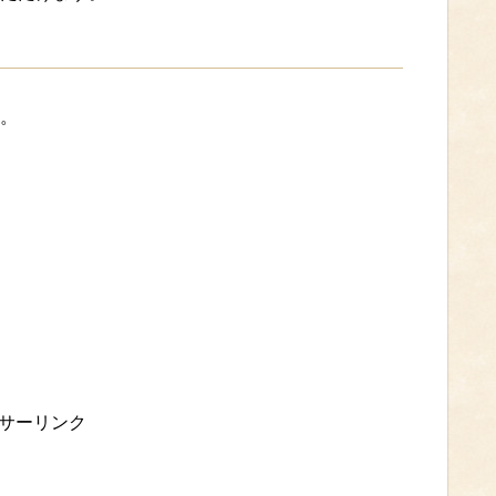
。
サーリンク