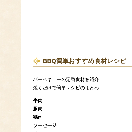
BBQ簡単おすすめ食材レシピ
バーベキューの定番食材を紹介
焼くだけで簡単レシピのまとめ
牛肉
豚肉
鶏肉
ソーセージ