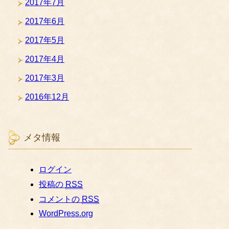
2017年7月
2017年6月
2017年5月
2017年4月
2017年3月
2016年12月
メタ情報
ログイン
投稿の
RSS
コメントの
RSS
WordPress.org