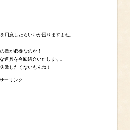
を用意したらいいか困りますよね。
の量が必要なのか！
な道具を今回紹介いたします。
失敗したくないもんね！
サーリンク