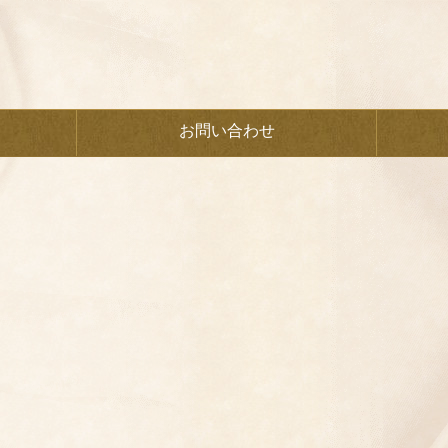
お問い合わせ