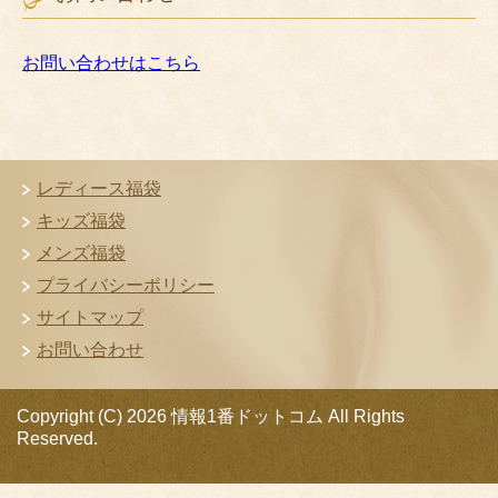
お問い合わせはこちら
レディース福袋
キッズ福袋
メンズ福袋
プライバシーポリシー
サイトマップ
お問い合わせ
Copyright (C) 2026 情報1番ドットコム
All Rights
Reserved.