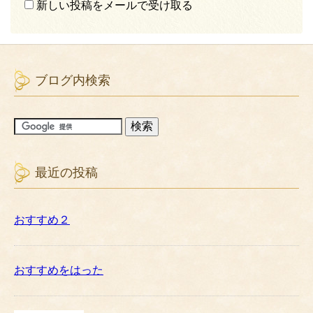
新しい投稿をメールで受け取る
ブログ内検索
最近の投稿
おすすめ２
おすすめをはった