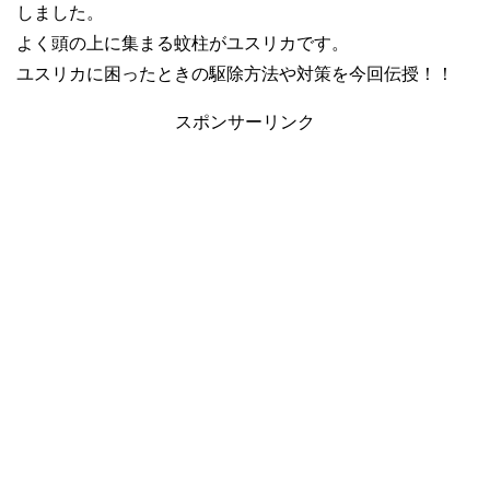
しました。
よく頭の上に集まる蚊柱がユスリカです。
ユスリカに困ったときの駆除方法や対策を今回伝授！！
スポンサーリンク