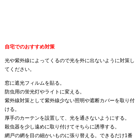
自宅でのおすすめ対策
光や紫外線によってくるので光を外に出ないように対策し
てください。
窓に遮光フィルムを貼る。
防虫用の蛍光灯やライトに変える。
紫外線対策として紫外線少ない照明や遮断カバーを取り付
ける。
厚手のカーテンを設置して、光を通さないようにする。
殺虫器を少し遠めに取り付けてそちらに誘導する。
網戸の網を目の細かいものに張り替える。できるだけ1番