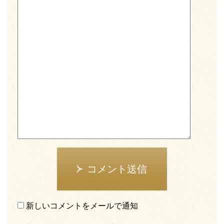
コメント送信
新しいコメントをメールで通知