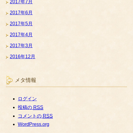
2017年7月
2017年6月
2017年5月
2017年4月
2017年3月
2016年12月
メタ情報
ログイン
投稿の
RSS
コメントの
RSS
WordPress.org