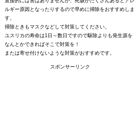
直接的には害はありませんが、死骸がたくさんあるとアレ
ルギー原因となったりするので早めに掃除をおすすめしま
す。
掃除ときもマスクなどして対策してください。
ユスリカの寿命は1日～数日ですので駆除よりも発生源を
なんとかできればそこで対策を！
または寄せ付けないような対策がおすすめです。
スポンサーリンク