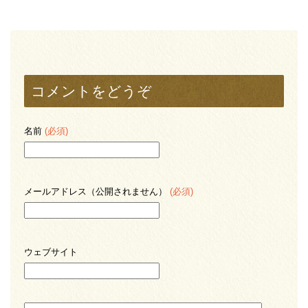
コメントをどうぞ
名前
(必須)
メールアドレス（公開されません）
(必須)
ウェブサイト