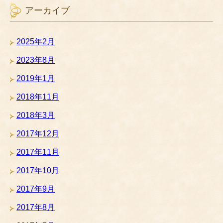
アーカイブ
2025年2月
2023年8月
2019年1月
2018年11月
2018年3月
2017年12月
2017年11月
2017年10月
2017年9月
2017年8月